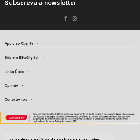
Subscreva a newsletter
Apoio ao Cliente
Sobre a EliteDigital
Links Úteis
Opinião
Contate-nos