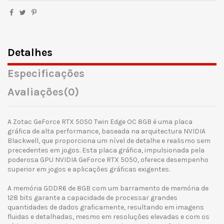
Detalhes
Especificações
Avaliações
(0)
A Zotac GeForce RTX 5050 Twin Edge OC 8GB é uma placa
gráfica de alta performance, baseada na arquitectura NVIDIA
Blackwell, que proporciona um nível de detalhe e realismo sem
precedentes em jogos. Esta placa gráfica, impulsionada pela
poderosa GPU NVIDIA GeForce RTX 5050, oferece desempenho
superior em jogos e aplicações gráficas exigentes.
A memória GDDR6 de 8GB com um barramento de memória de
128 bits garante a capacidade de processar grandes
quantidades de dados graficamente, resultando em imagens
fluidas e detalhadas, mesmo em resoluções elevadas e com os