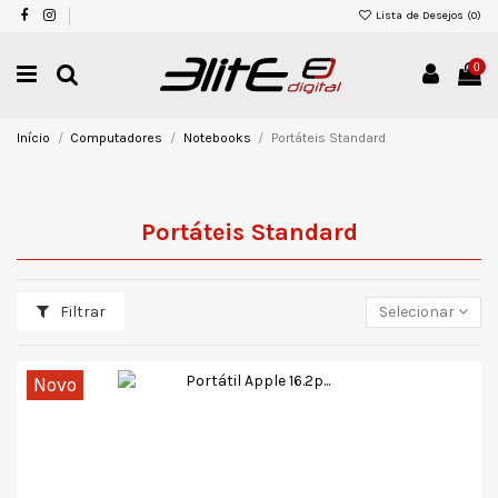
Lista de Desejos (
0
)
0
Início
Computadores
Notebooks
Portáteis Standard
Portáteis Standard
Filtrar
Selecionar
Novo