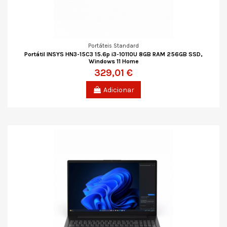
Portáteis Standard
Portátil INSYS HN3-15C3 15.6p i3-10110U 8GB RAM 256GB SSD,
Windows 11 Home
329,01 €
Adicionar