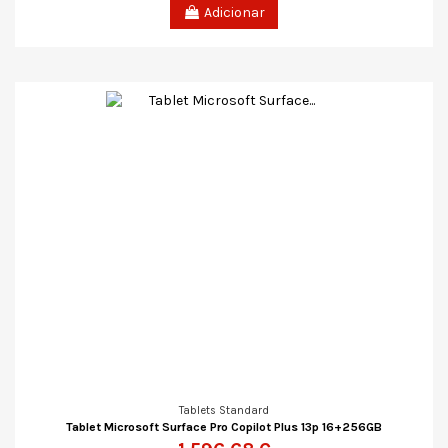
Adicionar
Tablets Standard
Tablet Microsoft Surface Pro Copilot Plus 13p 16+256GB