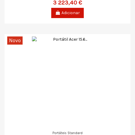
3 223,40 €
Adicionar
Novo
Portáteis Standard