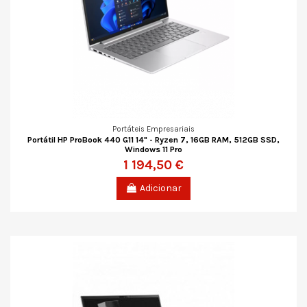
Portáteis Empresariais
Portátil HP ProBook 440 G11 14" - Ryzen 7, 16GB RAM, 512GB SSD,
Windows 11 Pro
1 194,50 €
Adicionar