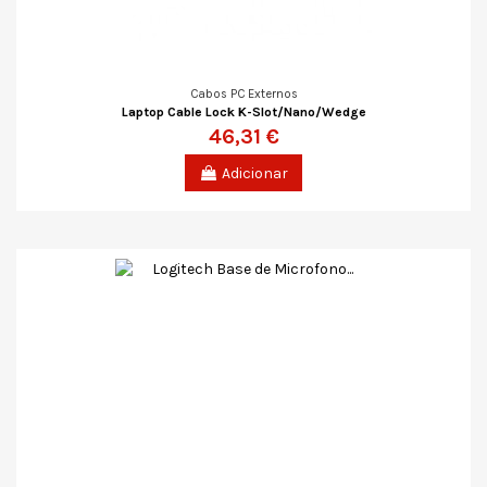
Cabos PC Externos
Laptop Cable Lock K-Slot/Nano/Wedge
46,31 €
Adicionar