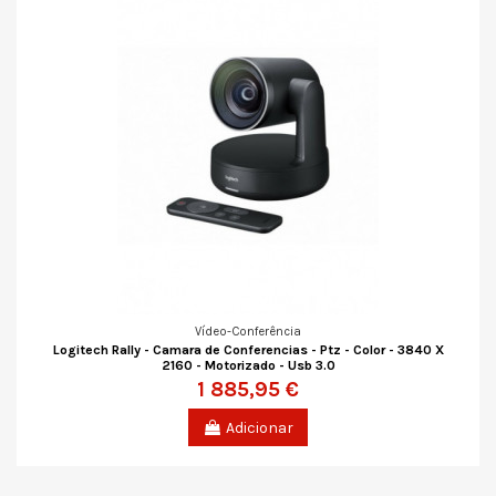
Vídeo-Conferência
Logitech Rally - Camara de Conferencias - Ptz - Color - 3840 X
2160 - Motorizado - Usb 3.0
1 885,95 €
Adicionar