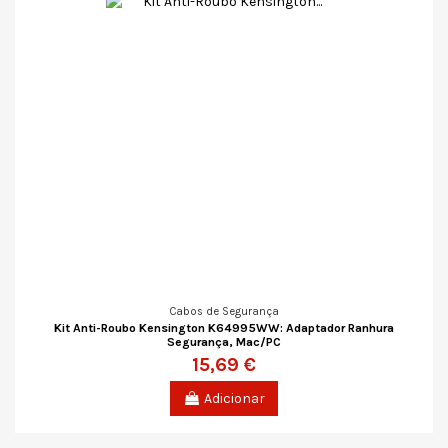
Cabos de Segurança
Kit Anti-Roubo Kensington K64995WW: Adaptador Ranhura
Segurança, Mac/PC
15,69 €
Adicionar