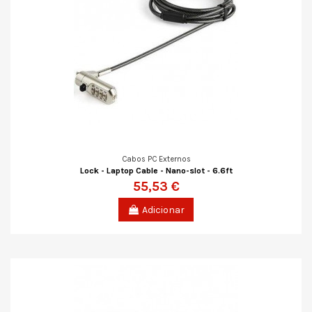
Cabos PC Externos
Lock - Laptop Cable - Nano-slot - 6.6ft
55,53 €
Adicionar