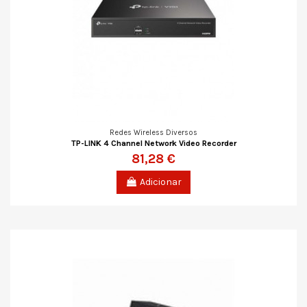
Redes Wireless Diversos
TP-LINK 4 Channel Network Video Recorder
81,28 €
Adicionar