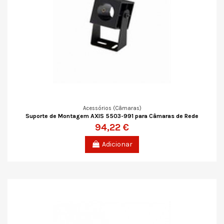
Acessórios (Câmaras)
Suporte de Montagem AXIS 5503-991 para Câmaras de Rede
94,22 €
Adicionar