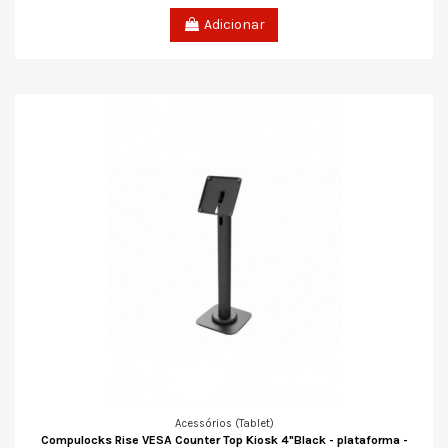
Adicionar
Acessórios (Tablet)
Compulocks Rise VESA Counter Top Kiosk 4"Black - plataforma -