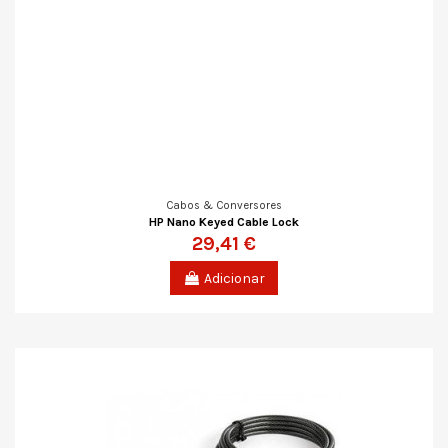
Cabos & Conversores
HP Nano Keyed Cable Lock
29,41 €
Adicionar