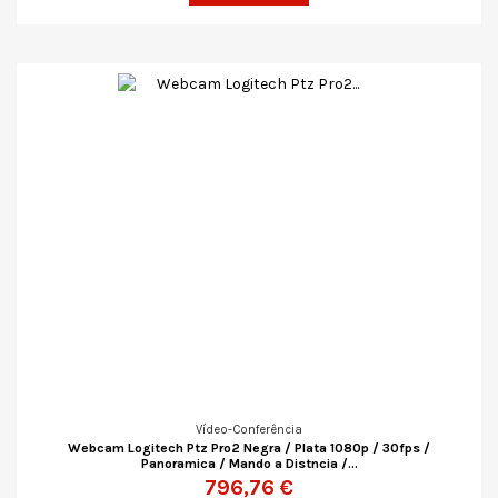
Vídeo-Conferência
Webcam Logitech Ptz Pro2 Negra / Plata 1080p / 30fps /
Panoramica / Mando a Distncia /...
796,76 €