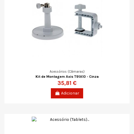
Acessórios (Câmaras)
Kit de Montagem Axis T91A10 - Cinza
35,81 €
Adicionar