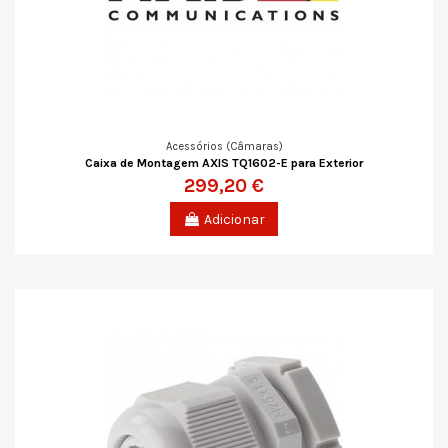
Acessórios (Câmaras)
Caixa de Montagem AXIS TQ1602-E para Exterior
299,20 €
Adicionar