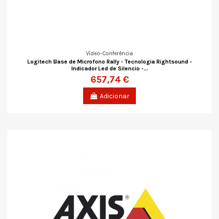
Vídeo-Conferência
Logitech Base de Microfono Rally - Tecnologia Rightsound -
Indicador Led de Silencio -...
657,74 €
Adicionar