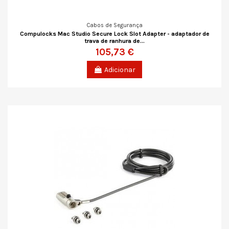
Cabos de Segurança
Compulocks Mac Studio Secure Lock Slot Adapter - adaptador de
trava de ranhura de...
105,73 €
Adicionar