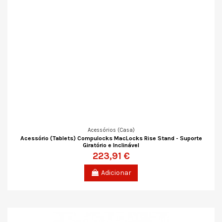
Acessórios (Casa)
Acessório (Tablets) Compulocks MacLocks Rise Stand - Suporte
Giratório e Inclinável
223,91 €
Adicionar