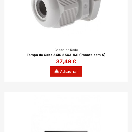
Cabos de Rede
Tampa de Cabo AXIS 5503-831 (Pacote com 5)
37,49 €
Adicionar