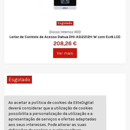
Esgotado
Discos Internos HDD
Leitor de Controlo de Acesso Dahua DHI-ASI2212H-W com Ecrã LCD
208,26 €
Ver mais
Esgotado
Ao aceitar a política de cookies da EliteDigital
deverá considerar que a utilização de cookies
possibilita a personalização da utilização e a
apresentação de serviços e ofertas adaptadas
aos seus interesses. Pode alterar as suas