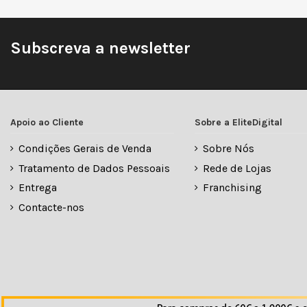
Subscreva a newsletter
Apoio ao Cliente
Sobre a EliteDigital
Condições Gerais de Venda
Sobre Nós
Tratamento de Dados Pessoais
Rede de Lojas
Entrega
Franchising
Contacte-nos