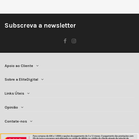
Subscreva a newsletter
Apoio ao Cliente
Sobre a EliteDigital
Links Úteis
Opinião
Contate-nos