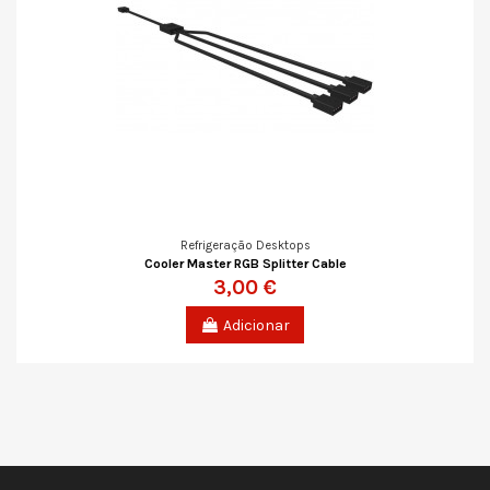
Refrigeração Desktops
Cooler Master RGB Splitter Cable
3,00 €
Adicionar