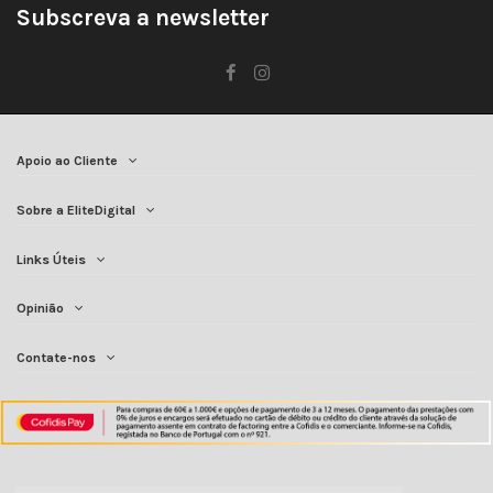
Subscreva a newsletter
Apoio ao Cliente
Sobre a EliteDigital
Links Úteis
Opinião
Contate-nos