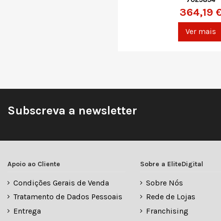
364,19 
Ver mais
Subscreva a newsletter
Apoio ao Cliente
Sobre a EliteDigital
Condições Gerais de Venda
Sobre Nós
Tratamento de Dados Pessoais
Rede de Lojas
Entrega
Franchising