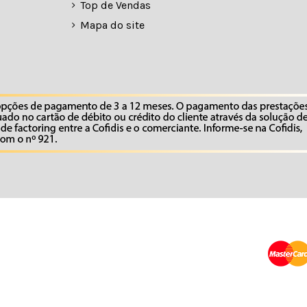
Top de Vendas
Mapa do site