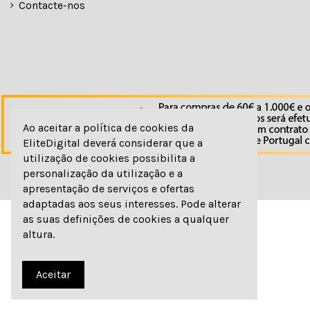
Contacte-nos
Ao aceitar a política de cookies da
EliteDigital deverá considerar que a
utilização de cookies possibilita a
personalização da utilização e a
apresentação de serviços e ofertas
adaptadas aos seus interesses. Pode alterar
as suas definições de cookies a qualquer
altura.
© elitedigital
Aceitar