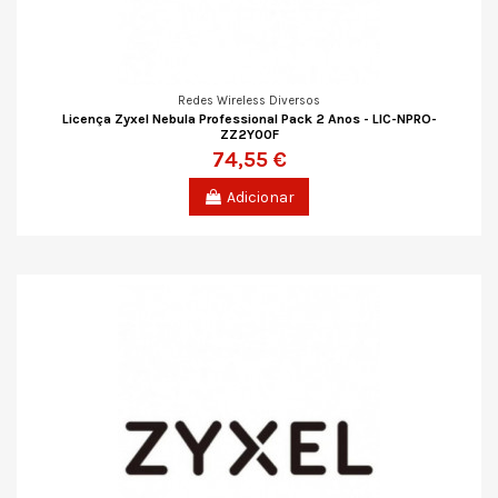
Redes Wireless Diversos
Licença Zyxel Nebula Professional Pack 2 Anos - LIC-NPRO-
ZZ2Y00F
74,55 €
Adicionar