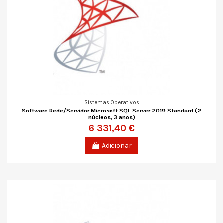
Sistemas Operativos
Software Rede/Servidor Microsoft SQL Server 2019 Standard (2
núcleos, 3 anos)
6 331,40 €
Adicionar