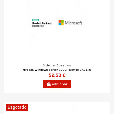
Sistemas Operativos
HPE MS Windows Server 2022 1 Device CAL LTU
52,53 €
Adicionar
Esgotado