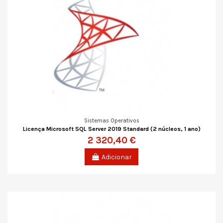
Sistemas Operativos
Licença Microsoft SQL Server 2019 Standard (2 núcleos, 1 ano)
2 320,40 €
Adicionar