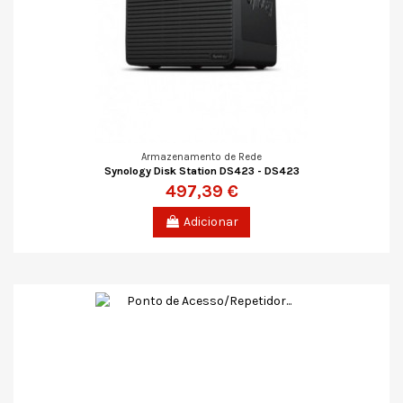
Armazenamento de Rede
Synology Disk Station DS423 - DS423
497,39 €
Adicionar