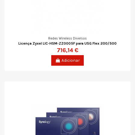
Redes Wireless Diversos
Licença Zyxel LIC-HSM-ZZ0005F para USG Flex 200/500
716,14 €
Adicionar