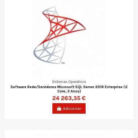
Sistemas Operativos
Software Rede/Servidores Microsoft SQL Server 2019 Enterprise (2
Core, 3 Anos)
24 263,35 €
Adicionar