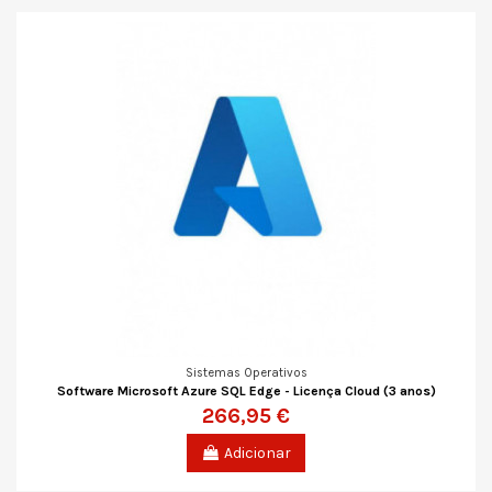
Sistemas Operativos
Software Microsoft Azure SQL Edge - Licença Cloud (3 anos)
266,95 €
Adicionar