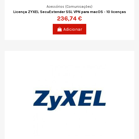
Acessórios (Comunicações)
Licença ZYXEL SecuExtender SSL VPN para macOS - 10 licenças
236,74 €
Adicionar