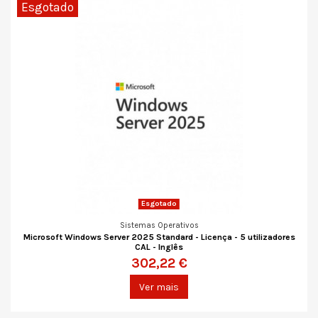
Esgotado
Esgotado
Sistemas Operativos
Microsoft Windows Server 2025 Standard - Licença - 5 utilizadores
CAL - Inglês
302,22 €
Ver mais