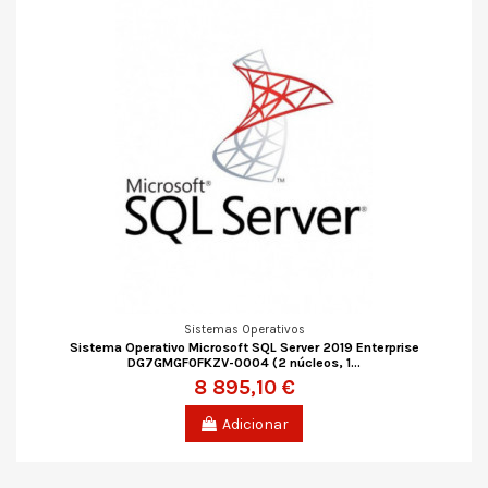
Sistemas Operativos
Sistema Operativo Microsoft SQL Server 2019 Enterprise
DG7GMGF0FKZV-0004 (2 núcleos, 1...
8 895,10 €
Adicionar