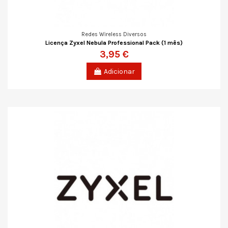
Redes Wireless Diversos
Licença Zyxel Nebula Professional Pack (1 mês)
3,95 €
Adicionar