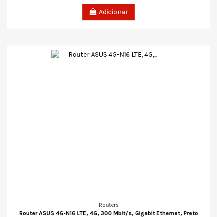
Adicionar
Routers
Router ASUS 4G-N16 LTE, 4G, 300 Mbit/s, Gigabit Ethernet, Preto