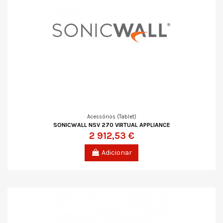
Acessórios (Tablet)
SONICWALL NSV 270 VIRTUAL APPLIANCE
2 912,53 €
Adicionar