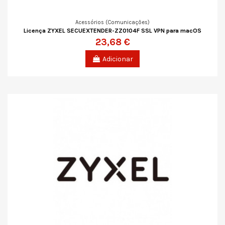
Acessórios (Comunicações)
Licença ZYXEL SECUEXTENDER-ZZ0104F SSL VPN para macOS
23,68 €
Adicionar