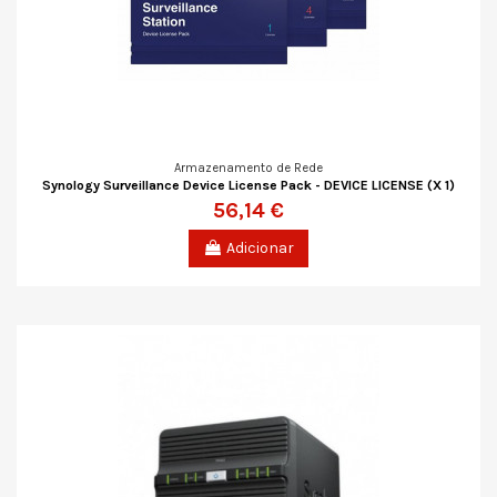
Armazenamento de Rede
Synology Surveillance Device License Pack - DEVICE LICENSE (X 1)
56,14 €
Adicionar