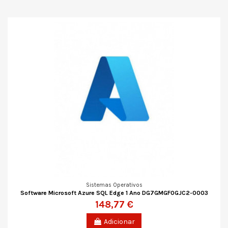
Sistemas Operativos
Software Microsoft Azure SQL Edge 1 Ano DG7GMGF0GJC2-0003
148,77 €
Adicionar