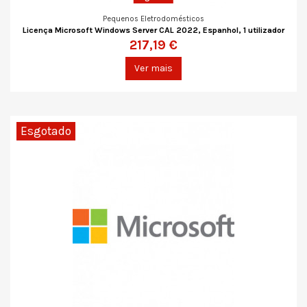
Pequenos Eletrodomésticos
Licença Microsoft Windows Server CAL 2022, Espanhol, 1 utilizador
217,19 €
Ver mais
Esgotado