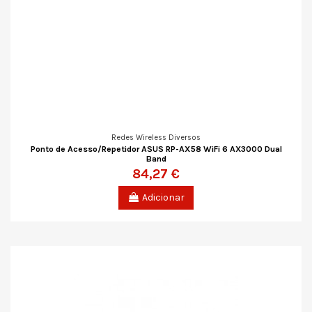
Redes Wireless Diversos
Ponto de Acesso/Repetidor ASUS RP-AX58 WiFi 6 AX3000 Dual
Band
84,27 €
Adicionar