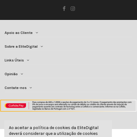
Apoio ao Cliente
Sobre a EliteDigital
Links Úteis
Opinião
Contate-nos
Ao aceitar a política de cookies da EliteDigital
deverá considerar que a utilização de cookies