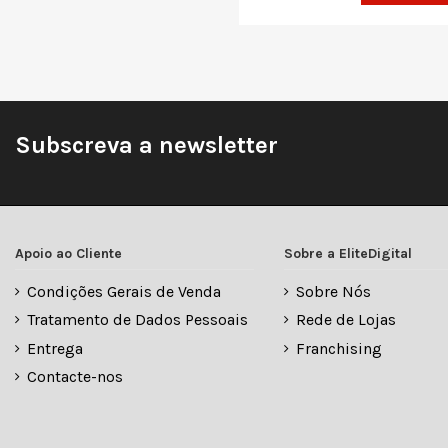
Subscreva a newsletter
Apoio ao Cliente
Sobre a EliteDigital
Condições Gerais de Venda
Sobre Nós
Tratamento de Dados Pessoais
Rede de Lojas
Entrega
Franchising
Contacte-nos