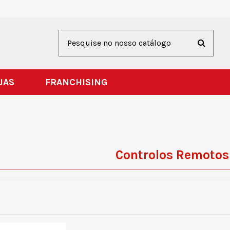
JAS
FRANCHISING
Controlos Remotos