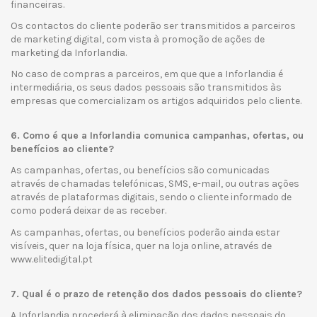
financeiras.
Os contactos do cliente poderão ser transmitidos a parceiros
de marketing digital, com vista à promoção de ações de
marketing da Inforlandia.
No caso de compras a parceiros, em que que a Inforlandia é
intermediária, os seus dados pessoais são transmitidos às
empresas que comercializam os artigos adquiridos pelo cliente.
6. Como é que a Inforlandia comunica campanhas, ofertas, ou
benefícios ao cliente?
As campanhas, ofertas, ou benefícios são comunicadas
através de chamadas telefónicas, SMS, e-mail, ou outras ações
através de plataformas digitais, sendo o cliente informado de
como poderá deixar de as receber.
As campanhas, ofertas, ou benefícios poderão ainda estar
visíveis, quer na loja física, quer na loja online, através de
www.elitedigital.pt
7. Qual é o prazo de retenção dos dados pessoais do cliente?
A Inforlandia procederá à eliminação dos dados pessoais do