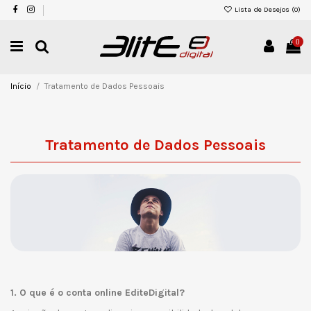
Lista de Desejos (
0
)
0
Início
Tratamento de Dados Pessoais
Tratamento de Dados Pessoais
1. O que é o conta online EditeDigital?