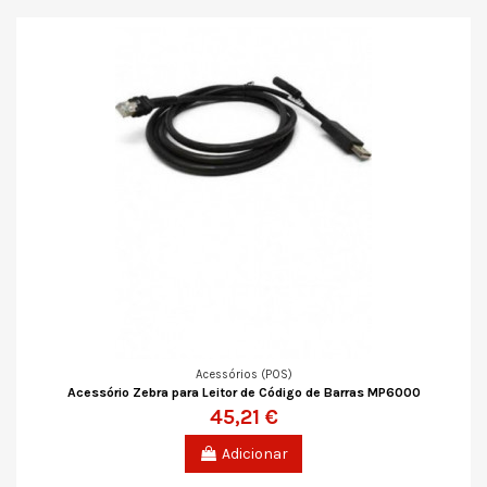
Acessórios (POS)
Acessório Zebra para Leitor de Código de Barras MP6000
45,21 €
Adicionar