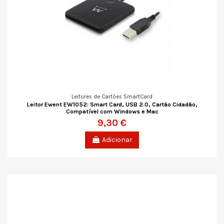
Leitores de Cartões SmartCard
Leitor Ewent EW1052: Smart Card, USB 2.0, Cartão Cidadão,
Compatível com Windows e Mac
9,30 €
Adicionar