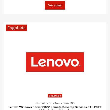
Ver mais
Esgotado
Esgotado
Scanners & Leitores para POS
Lenovo Windows Server 2022 Remote Desktop Services CAL 2022