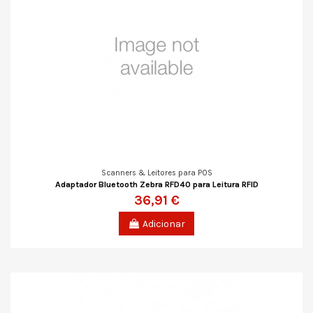
Scanners & Leitores para POS
Adaptador Bluetooth Zebra RFD40 para Leitura RFID
36,91 €
Adicionar