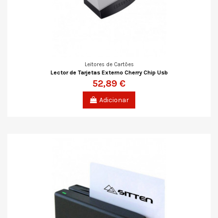
Leitores de Cartões
Lector de Tarjetas Externo Cherry Chip Usb
52,89 €
Adicionar