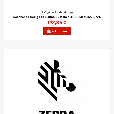
Refrigeração (Modding)
Scanner de Código de Barras Custom KBR2D, Modular, 1D/2D
122,95 €
Adicionar