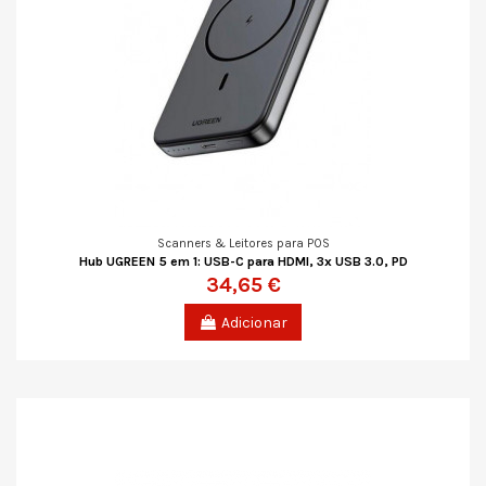
Scanners & Leitores para POS
Hub UGREEN 5 em 1: USB-C para HDMI, 3x USB 3.0, PD
34,65 €
Adicionar