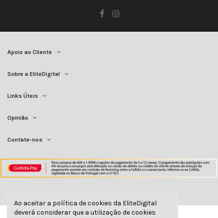
Apoio ao Cliente
Sobre a EliteDigital
Links Úteis
Opinião
Contate-nos
Ao aceitar a política de cookies da EliteDigital
deverá considerar que a utilização de cookies