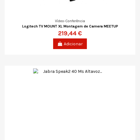
Vídeo-Conferência
Logitech TV MOUNT XL Montagem de Camera MEETUP
219,44 €
Adicionar