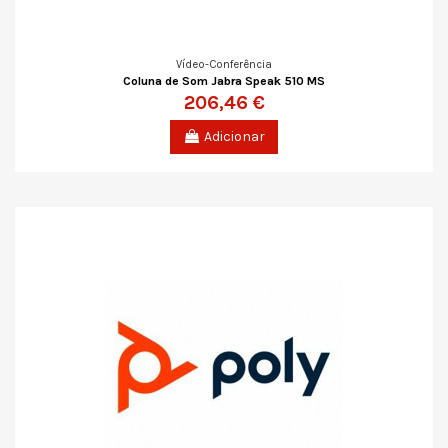
Vídeo-Conferência
Coluna de Som Jabra Speak 510 MS
206,46 €
Adicionar