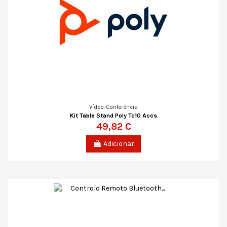
Vídeo-Conferência
Kit Table Stand Poly Tc10 Accs
49,82 €
Adicionar