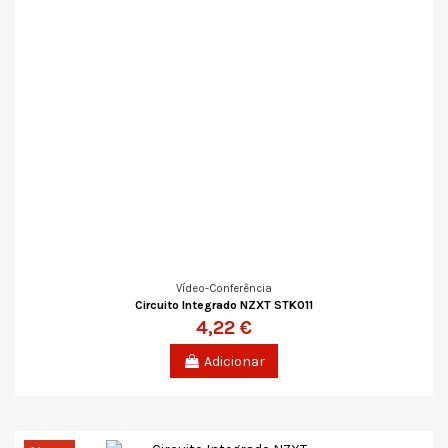
Vídeo-Conferência
Circuito Integrado NZXT STK011
4,22 €
Adicionar