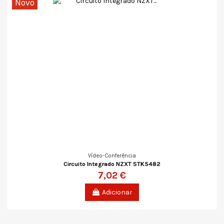
Novo
Vídeo-Conferência
Circuito Integrado NZXT STK5482
7,02 €
Adicionar