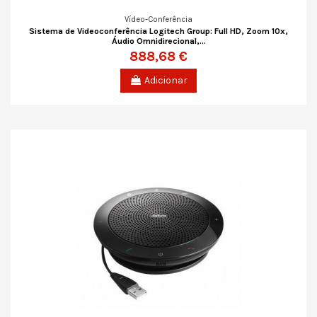
Vídeo-Conferência
Sistema de Videoconferência Logitech Group: Full HD, Zoom 10x,
Áudio Omnidirecional,...
888,68 €
Adicionar