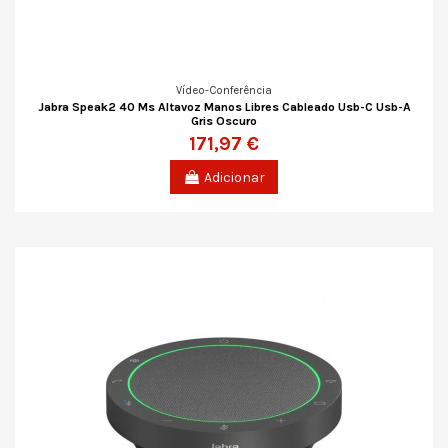
Vídeo-Conferência
Jabra Speak2 40 Ms Altavoz Manos Libres Cableado Usb-C Usb-A
Gris Oscuro
171,97 €
Adicionar