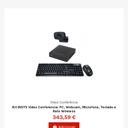
Vídeo-Conferência
Kit INSYS Video Conferencia: PC, Webcam, Microfone, Teclado e
Rato Wireless
343,59 €
Adicionar