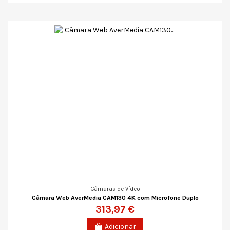
Câmaras de Vídeo
Câmara Web AverMedia CAM130 4K com Microfone Duplo
313,97 €
Adicionar