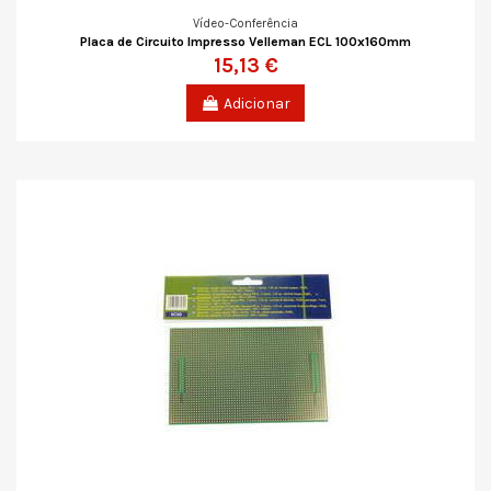
Vídeo-Conferência
Placa de Circuito Impresso Velleman ECL 100x160mm
15,13 €
Adicionar