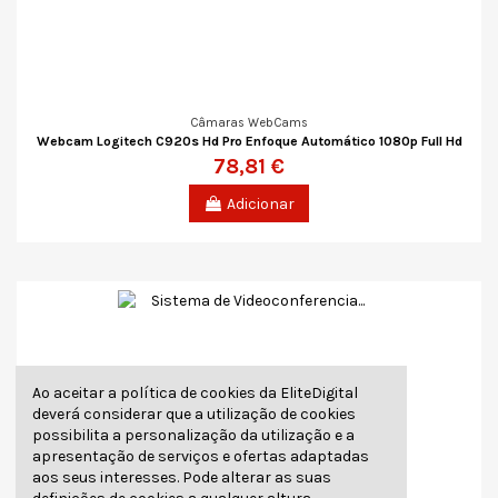
Câmaras WebCams
Webcam Logitech C920s Hd Pro Enfoque Automático 1080p Full Hd
78,81 €
Adicionar
Ao aceitar a política de cookies da EliteDigital
deverá considerar que a utilização de cookies
possibilita a personalização da utilização e a
apresentação de serviços e ofertas adaptadas
aos seus interesses. Pode alterar as suas