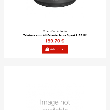
Vídeo-Conferência
Telefone com Altifalante Jabra Speak2 55 UC
189,70 €
Adicionar