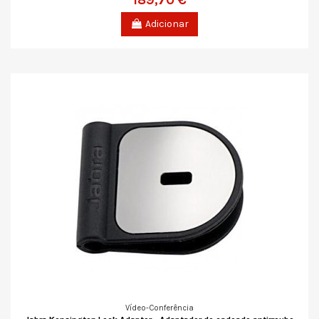
Adicionar
Vídeo-Conferência