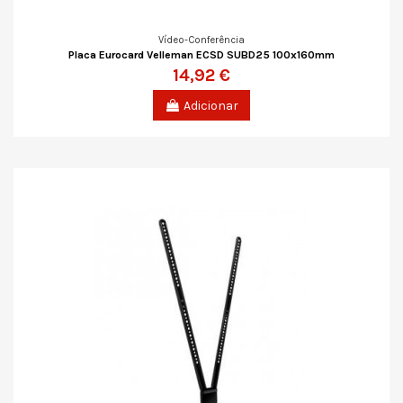
Vídeo-Conferência
Placa Eurocard Velleman ECSD SUBD25 100x160mm
14,92 €
Adicionar