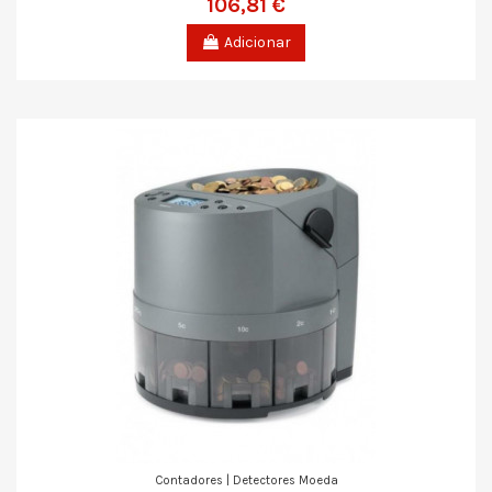
106,81 €
Adicionar
Contadores | Detectores Moeda