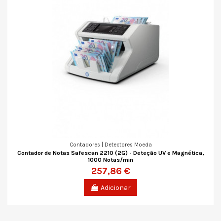
Contadores | Detectores Moeda
Contador de Notas Safescan 2210 (2G) - Deteção UV e Magnética,
1000 Notas/min
257,86 €
Adicionar