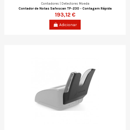
Contadores | Detectores Moeda
Contador de Notas Safescan TP-230 - Contagem Rápida
193,12 €
Adicionar