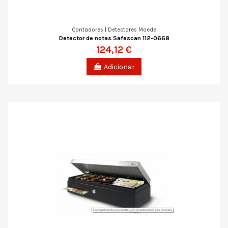
Contadores | Detectores Moeda
Detector de notas Safescan 112-0668
124,12 €
Adicionar