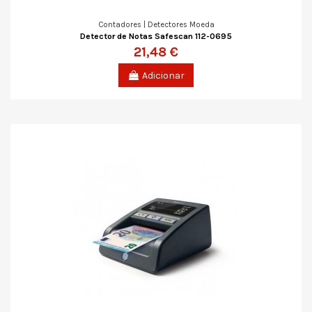
Contadores | Detectores Moeda
Detector de Notas Safescan 112-0695
21,48 €
Adicionar