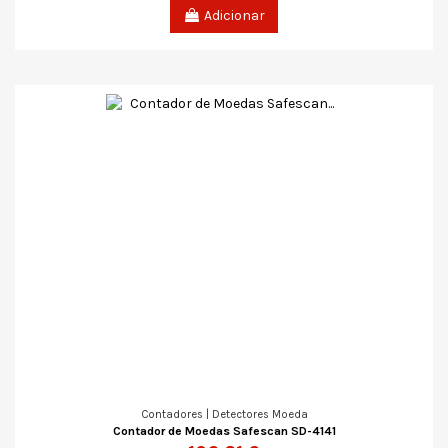
Adicionar
Contadores | Detectores Moeda
Contador de Moedas Safescan SD-4141