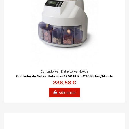
Contadores | Detectores Moeda
Contador de Notas Safescan 1250 EUR - 220 Notas/Minuto
236,58 €
Adicionar