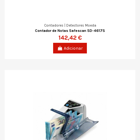
Contadores | Detectores Moeda
Contador de Notas Safescan SD-4617S
142,42 €
Adicionar