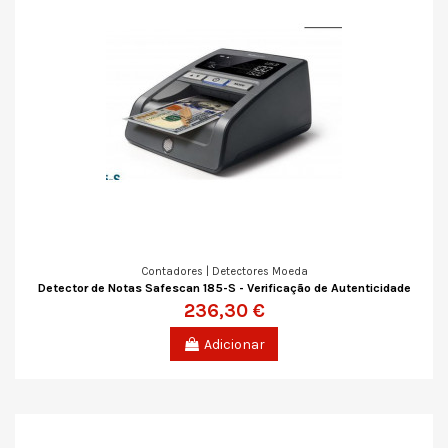
Contadores | Detectores Moeda
Detector de Notas Safescan 185-S - Verificação de Autenticidade
236,30 €
Adicionar