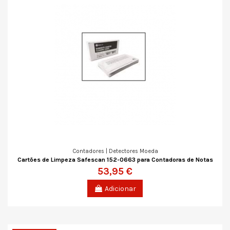
Contadores | Detectores Moeda
Cartões de Limpeza Safescan 152-0663 para Contadoras de Notas
53,95 €
Adicionar