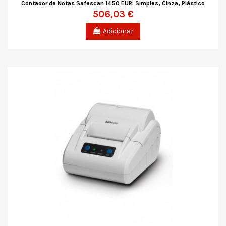
Contador de Notas Safescan 1450 EUR: Simples, Cinza, Plástico
506,03 €
Adicionar