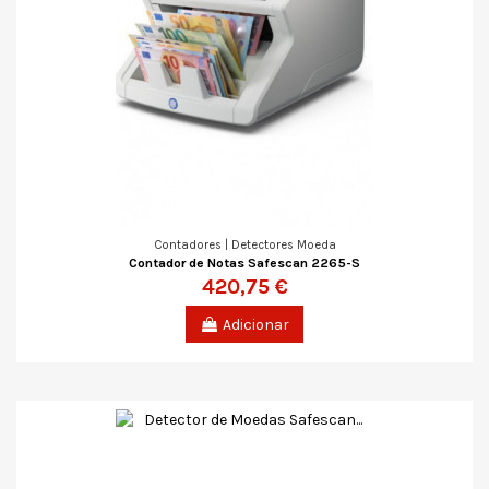
Contadores | Detectores Moeda
Contador de Notas Safescan 2265-S
420,75 €
Adicionar