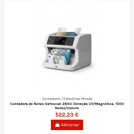
Contadores | Detectores Moeda
Contadora de Notas Safescan 2850: Deteção UV/Magnética, 1500
Notas/minuto
522,23 €
Adicionar