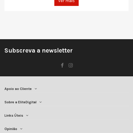
Ver mais
Subscreva a newsletter
Apoio ao Cliente
Sobre a EliteDigital
Links Úteis
Opinião