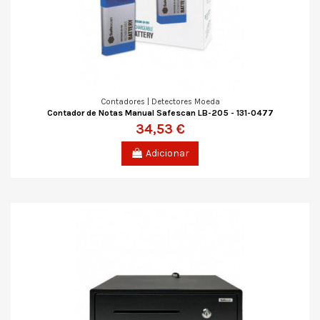
Contadores | Detectores Moeda
Contador de Notas Manual Safescan LB-205 - 131-0477
34,53 €
Adicionar