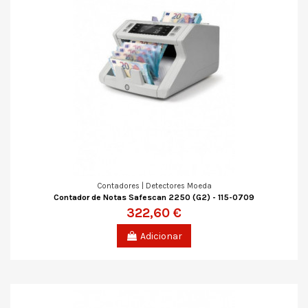
Contadores | Detectores Moeda
Contador de Notas Safescan 2250 (G2) - 115-0709
322,60 €
Adicionar