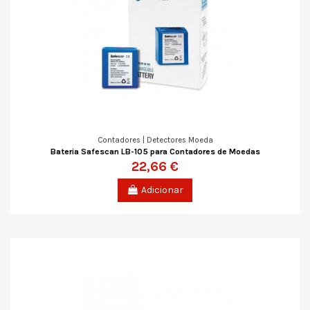
Contadores | Detectores Moeda
Bateria Safescan LB-105 para Contadores de Moedas
22,66 €
Adicionar