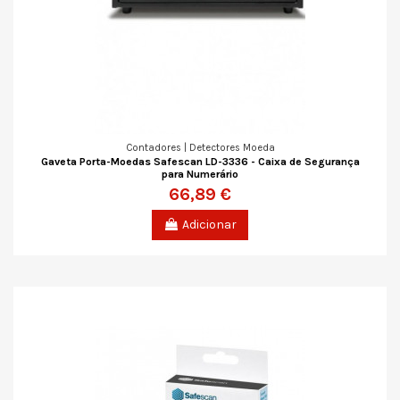
Contadores | Detectores Moeda
Gaveta Porta-Moedas Safescan LD-3336 - Caixa de Segurança
para Numerário
66,89 €
Adicionar