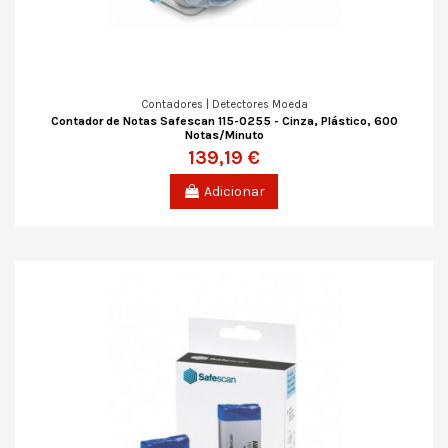
Contadores | Detectores Moeda
Contador de Notas Safescan 115-0255 - Cinza, Plástico, 600
Notas/Minuto
139,19 €
Adicionar