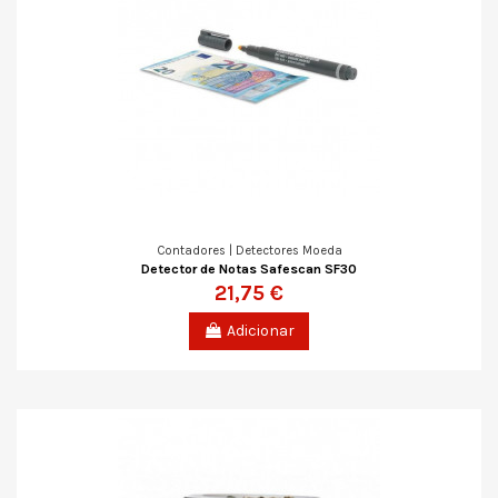
Contadores | Detectores Moeda
Detector de Notas Safescan SF30
21,75 €
Adicionar