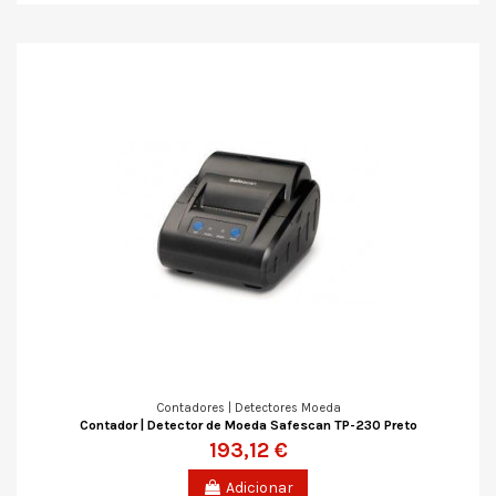
Contadores | Detectores Moeda
Contador | Detector de Moeda Safescan TP-230 Preto
193,12 €
Adicionar