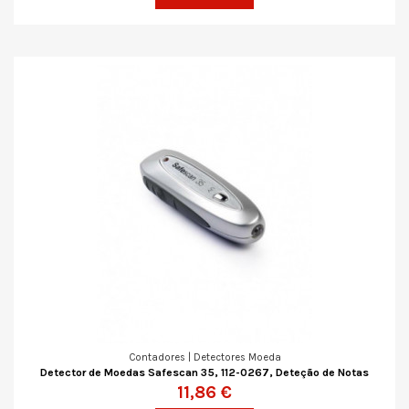
Contadores | Detectores Moeda
Detector de Moedas Safescan 35, 112-0267, Deteção de Notas
11,86 €