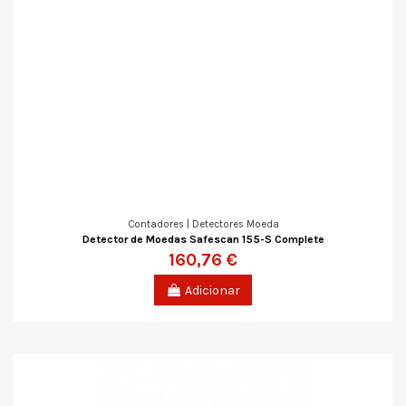
Contadores | Detectores Moeda
Detector de Moedas Safescan 155-S Complete
160,76 €
Adicionar