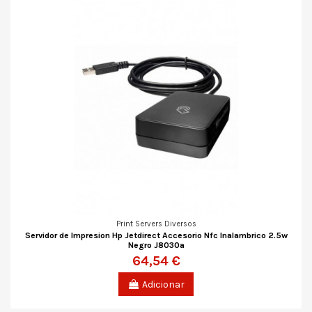
Print Servers Diversos
Servidor de Impresion Hp Jetdirect Accesorio Nfc Inalambrico 2.5w
Negro J8030a
64,54 €
Adicionar