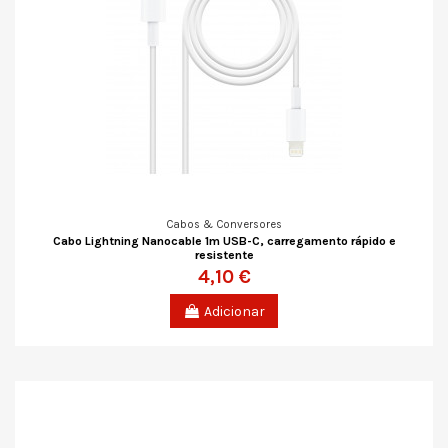
Cabos & Conversores
Cabo Lightning Nanocable 1m USB-C, carregamento rápido e
resistente
4,10 €
Adicionar