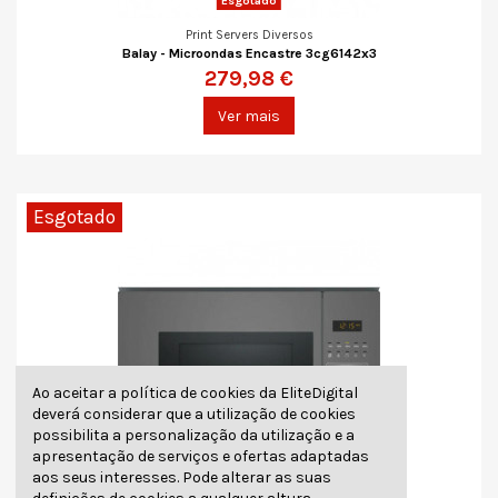
Esgotado
Print Servers Diversos
Balay - Microondas Encastre 3cg6142x3
279,98 €
Ver mais
Esgotado
Ao aceitar a política de cookies da EliteDigital
deverá considerar que a utilização de cookies
possibilita a personalização da utilização e a
apresentação de serviços e ofertas adaptadas
aos seus interesses. Pode alterar as suas