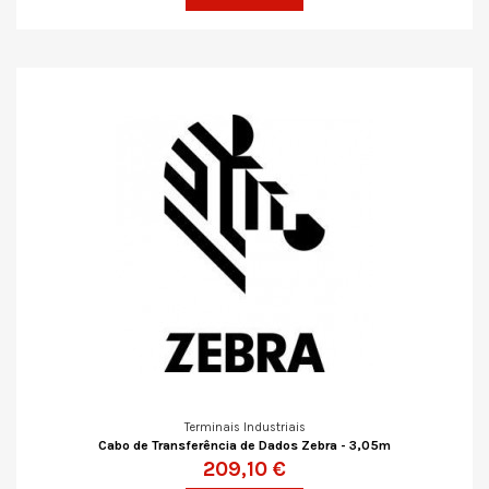
Terminais Industriais
Cabo de Transferência de Dados Zebra - 3,05m
209,10 €