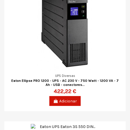
UPS Diversas
Eaton Ellipse PRO 1200 - UPS - AC 230 V - 750 Watt - 1200 VA - 7
Ah - USB - conectores...
422,22 €
Adicionar