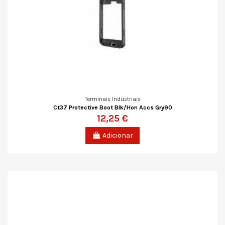
Terminais Industriais
Ct37 Protective Boot Blk/Hon Accs Gry90
12,25 €
Adicionar