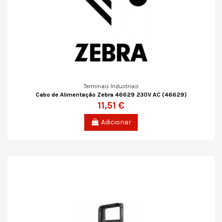
Terminais Industriais
Cabo de Alimentação Zebra 46629 230V AC (46629)
11,51 €
Adicionar