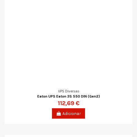
UPS Diversas
Eaton UPS Eaton 3S 550 DIN (Gen2)
112,69 €
Adicionar