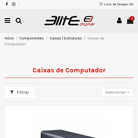
Lista de Desejos (
0
)
0
Início
Componentes
Caixas | Estruturas
Caixas de
Computador
Caixas de Computador
Filtrar
Selecionar