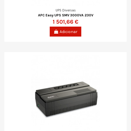
UPS Diversas
APC Easy UPS SMV 3000VA 230V
1 501,66 €
Adicionar