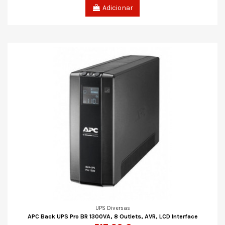
Adicionar
UPS Diversas
APC Back UPS Pro BR 1300VA, 8 Outlets, AVR, LCD Interface