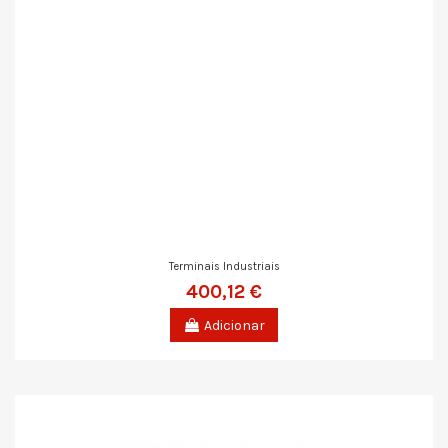
Terminais Industriais
400,12 €
Adicionar