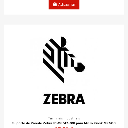
Adicionar
Terminais Industriais
Suporte de Parede Zebra 21-118517-01R para Micro Kiosk MK500