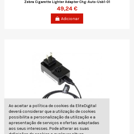
Zebra Cigarette Lighter Adapter Chg-Auto-Usb1-01
49,24 €
Adicionar
Ao aceitar a política de cookies da EliteDigital
deverá considerar que a utilização de cookies
possibilita a personalização da utilização e a
apresentação de serviços e ofertas adaptadas
aos seus interesses. Pode alterar as suas