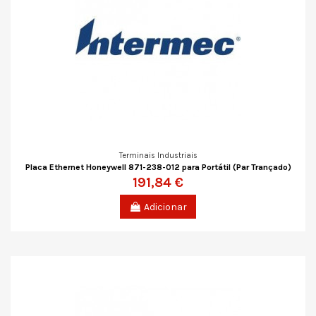
Terminais Industriais
Placa Ethernet Honeywell 871-238-012 para Portátil (Par Trançado)
191,84 €
Adicionar