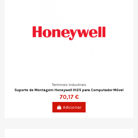
Terminais Industriais
Suporte de Montagem Honeywell IH25 para Computador Móvel
70,17 €
Adicionar