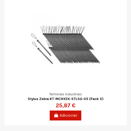
Terminais Industriais
Stylus Zebra KT-MC9X3X-STLSG-05 (Pack 5)
25,87 €
Adicionar