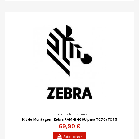
Terminais Industriais
Kit de Montagem Zebra RAM-B-166U para TC70/TC75
69,90 €
Adicionar