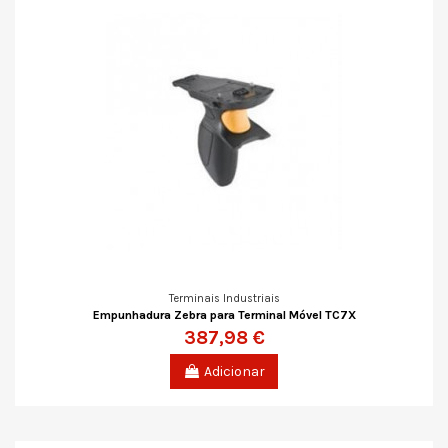
Terminais Industriais
Empunhadura Zebra para Terminal Móvel TC7X
387,98 €
Adicionar