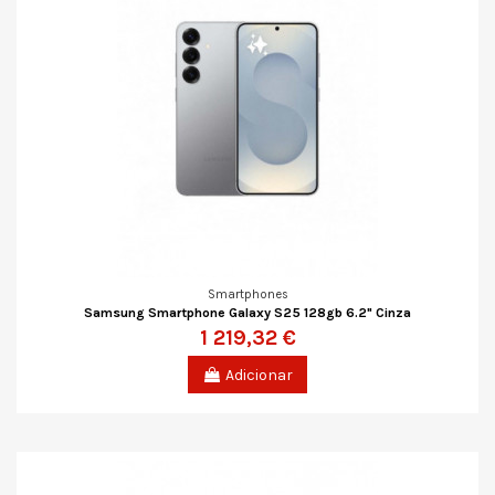
Smartphones
Samsung Smartphone Galaxy S25 128gb 6.2" Cinza
1 219,32 €
Adicionar