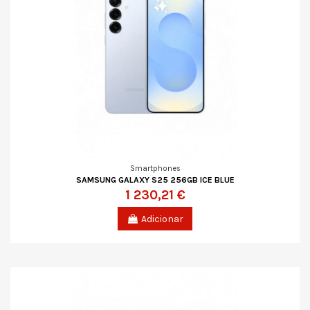
Smartphones
SAMSUNG GALAXY S25 256GB ICE BLUE
1 230,21 €
Adicionar