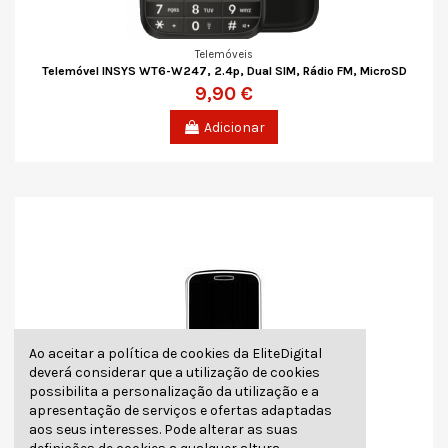
Telemóveis
Telemóvel INSYS WT6-W247, 2.4p, Dual SIM, Rádio FM, MicroSD
9,90 €
Adicionar
Ao aceitar a política de cookies da EliteDigital
deverá considerar que a utilização de cookies
possibilita a personalização da utilização e a
apresentação de serviços e ofertas adaptadas
aos seus interesses. Pode alterar as suas