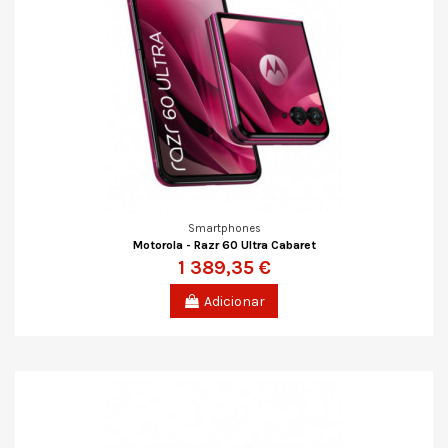
Smartphones
Motorola - Razr 60 Ultra Cabaret
1 389,35 €
Adicionar