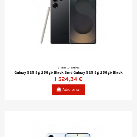
Smartphones
Galaxy S25 5g 256gb Black Smd Galaxy S25 5g 256gb Black
1 524,34 €
Adicionar