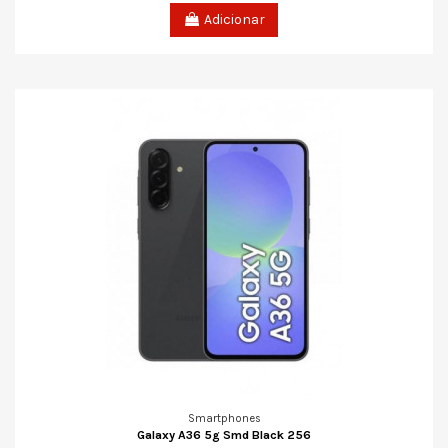
Adicionar
Smartphones
Galaxy A36 5g Smd Black 256