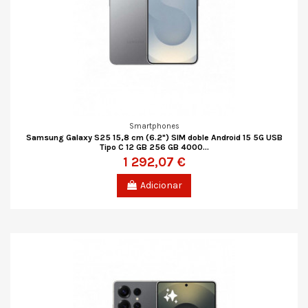
Smartphones
Samsung Galaxy S25 15,8 cm (6.2") SIM doble Android 15 5G USB
Tipo C 12 GB 256 GB 4000...
1 292,07 €
Adicionar