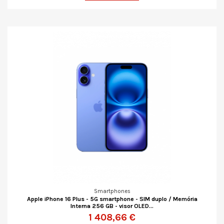
Smartphones
Apple iPhone 16 Plus - 5G smartphone - SIM duplo / Memória
Interna 256 GB - visor OLED...
1 408,66 €