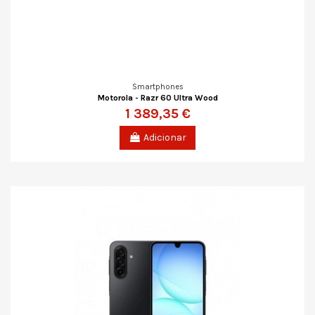
Smartphones
Motorola - Razr 60 Ultra Wood
1 389,35 €
Adicionar