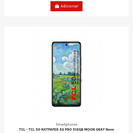
Adicionar
Smartphones
TCL - TCL 50 NXTPAPER 5G PRO 512GB MOON GRAY Novo