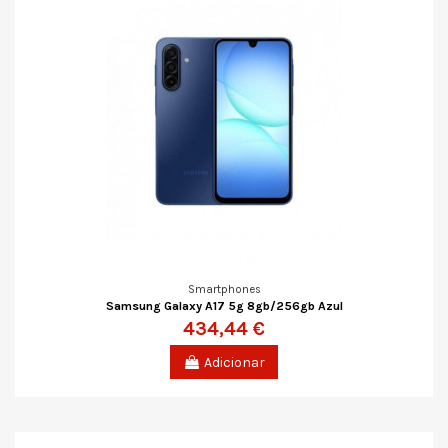
Smartphones
Samsung Galaxy A17 5g 8gb/256gb Azul
434,44 €
Adicionar