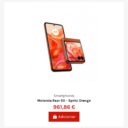
Smartphones
Motorola Razr 50 - Spritz Orange
961,86 €
Adicionar