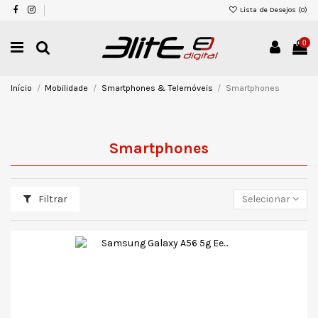
Lista de Desejos (
0
)
0
Início
Mobilidade
Smartphones & Telemóveis
Smartphones
Smartphones
Filtrar
Selecionar