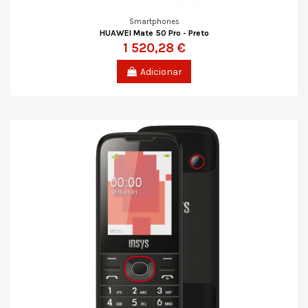
Smartphones
HUAWEI Mate 50 Pro - Preto
1 520,28 €
Adicionar