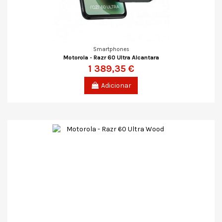
Smartphones
Motorola - Razr 60 Ultra Alcantara
1 389,35 €
Adicionar