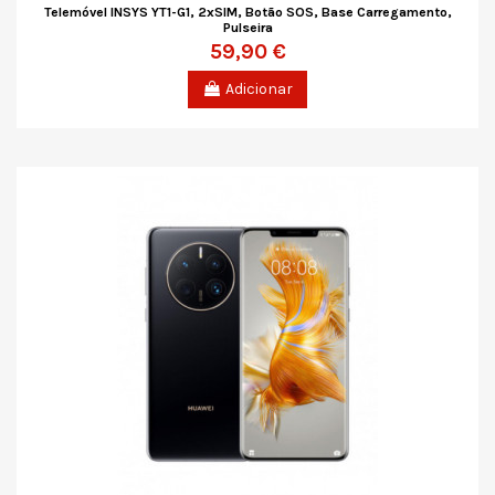
Telemóvel INSYS YT1-G1, 2xSIM, Botão SOS, Base Carregamento,
Pulseira
59,90 €
Adicionar