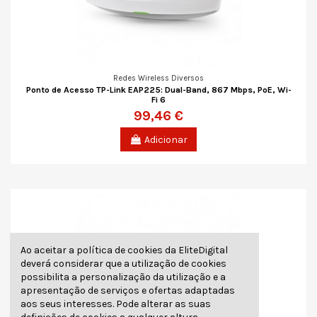
Redes Wireless Diversos
Ponto de Acesso TP-Link EAP225: Dual-Band, 867 Mbps, PoE, Wi-
Fi 6
99,46 €
Adicionar
Ao aceitar a política de cookies da EliteDigital
deverá considerar que a utilização de cookies
possibilita a personalização da utilização e a
apresentação de serviços e ofertas adaptadas
aos seus interesses. Pode alterar as suas