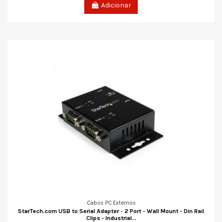
Adicionar
Cabos PC Externos
StarTech.com USB to Serial Adapter - 2 Port - Wall Mount - Din Rail
Clips - Industrial...