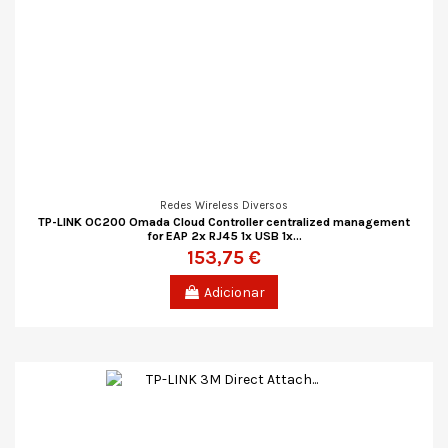
Redes Wireless Diversos
TP-LINK OC200 Omada Cloud Controller centralized management
for EAP 2x RJ45 1x USB 1x...
153,75 €
Adicionar