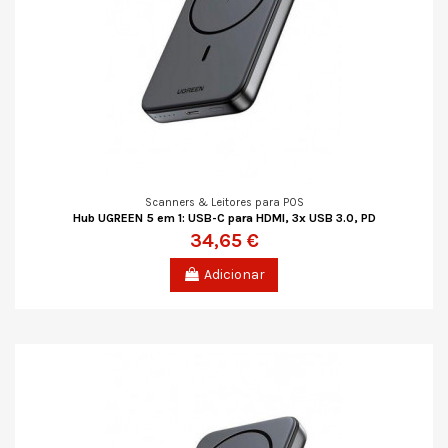
Scanners & Leitores para POS
Hub UGREEN 5 em 1: USB-C para HDMI, 3x USB 3.0, PD
34,65 €
Adicionar