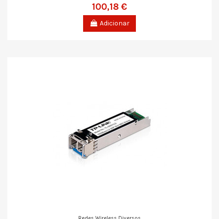
100,18 €
Adicionar
Redes Wireless Diversos