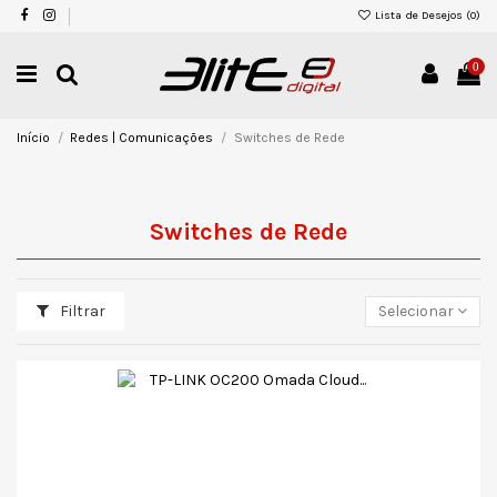
Lista de Desejos (
0
)
0
Início
Redes | Comunicações
Switches de Rede
Switches de Rede
Filtrar
Selecionar