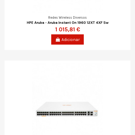
Redes Wireless Diversos
HPE Aruba - Aruba Instant On 1960 12XT 4XF Sw
1 015,81 €
Adicionar