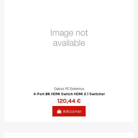
Cabos PC Externos
4-Port 8K HDMI Switch HDMI 2.1 Switcher
120,44 €
Adicionar