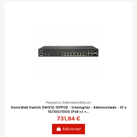
Pequenos Eletrodomésticos
SonicWall Switch SWS12-10FPOE - Interruptor - Administrado - 10 x
10/100/1000 (PoE+) +...
731,84 €
Adicionar