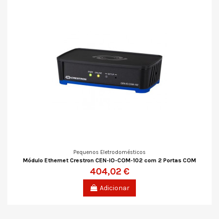
Pequenos Eletrodomésticos
Módulo Ethernet Crestron CEN-IO-COM-102 com 2 Portas COM
404,02 €
Adicionar