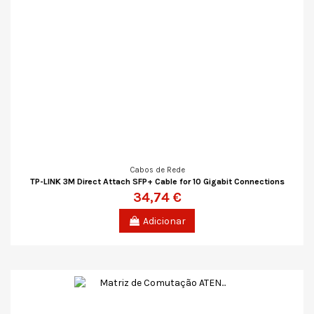
Cabos de Rede
TP-LINK 3M Direct Attach SFP+ Cable for 10 Gigabit Connections
34,74 €
Adicionar