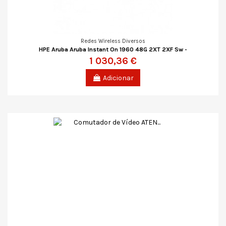
Redes Wireless Diversos
HPE Aruba Aruba Instant On 1960 48G 2XT 2XF Sw -
1 030,36 €
Adicionar