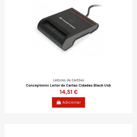
Leitores de Cartões
Conceptronic Leitor de Cartao Cidadao Black Usb
14,51 €
Adicionar