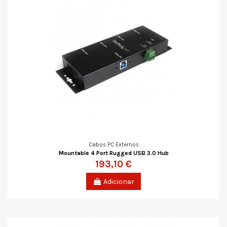
Cabos PC Externos
Mountable 4 Port Rugged USB 3.0 Hub
193,10 €
Adicionar