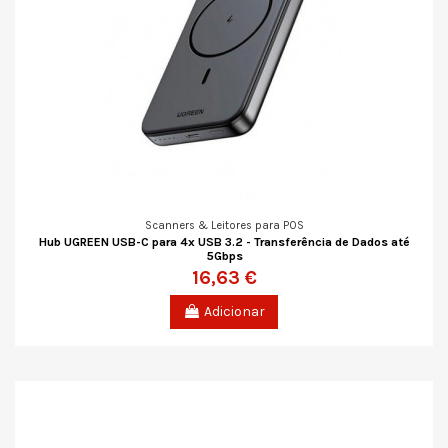
Scanners & Leitores para POS
Hub UGREEN USB-C para 4x USB 3.2 - Transferência de Dados até
5Gbps
16,63 €
Adicionar