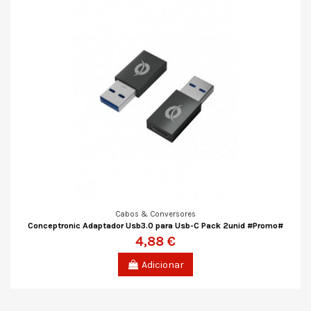
Cabos & Conversores
Conceptronic Adaptador Usb3.0 para Usb-C Pack 2unid #Promo#
4,88 €
Adicionar