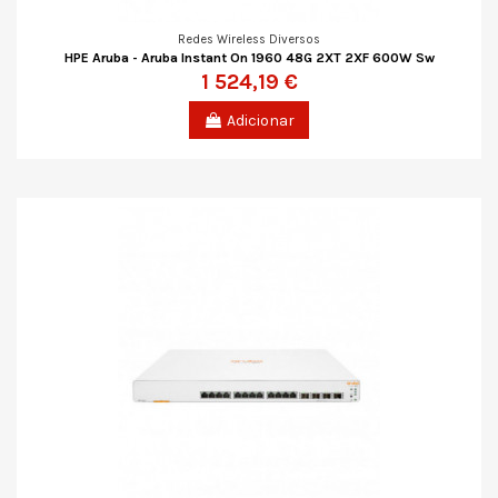
Redes Wireless Diversos
HPE Aruba - Aruba Instant On 1960 48G 2XT 2XF 600W Sw
1 524,19 €
Adicionar