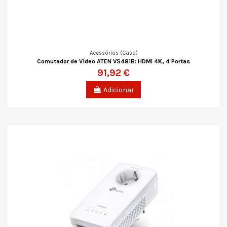
Acessórios (Casa)
Comutador de Vídeo ATEN VS481B: HDMI 4K, 4 Portas
91,92 €
Adicionar