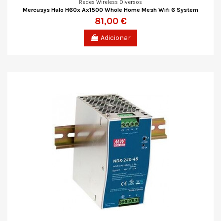
Redes Wireless Diversos
Mercusys Halo H60x Ax1500 Whole Home Mesh Wifi 6 System
81,00 €
Adicionar