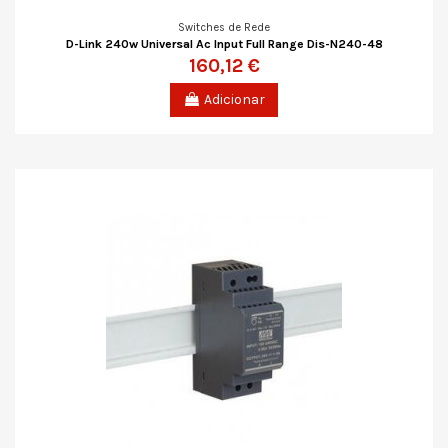
Switches de Rede
D-Link 240w Universal Ac Input Full Range Dis-N240-48
160,12 €
Adicionar