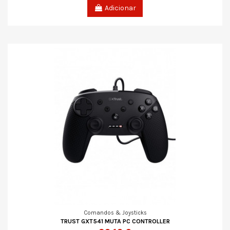
Adicionar
Comandos & Joysticks
TRUST GXT541 MUTA PC CONTROLLER