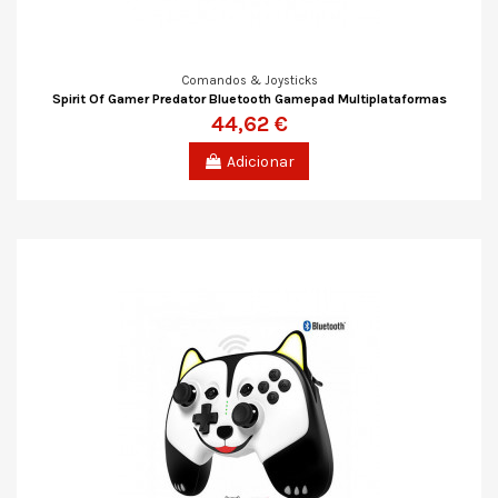
Comandos & Joysticks
Spirit Of Gamer Predator Bluetooth Gamepad Multiplataformas
44,62 €
Adicionar