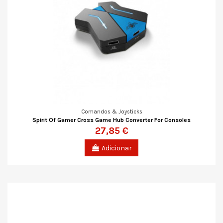
Comandos & Joysticks
Spirit Of Gamer Cross Game Hub Converter For Consoles
27,85 €
Adicionar