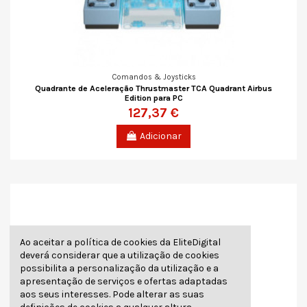
Comandos & Joysticks
Quadrante de Aceleração Thrustmaster TCA Quadrant Airbus
Edition para PC
127,37 €
Adicionar
Ao aceitar a política de cookies da EliteDigital
deverá considerar que a utilização de cookies
possibilita a personalização da utilização e a
apresentação de serviços e ofertas adaptadas
aos seus interesses. Pode alterar as suas