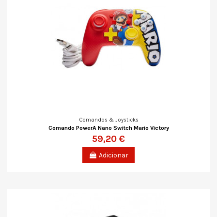
Comandos & Joysticks
Comando PowerA Nano Switch Mario Victory
59,20 €
Adicionar