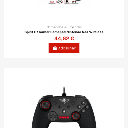
Comandos & Joysticks
Spirit Of Gamer Gamepad Nintendo Noa Wireless
44,62 €
Adicionar