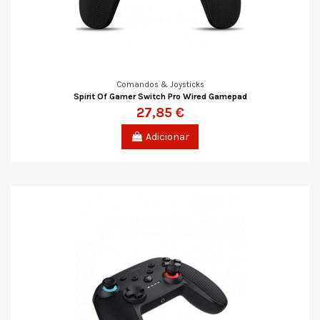
Comandos & Joysticks
Spirit Of Gamer Switch Pro Wired Gamepad
27,85 €
Adicionar