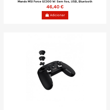
Mando MSI Force GC300 W: Sem fios, USB, Bluetooth
46,40 €
Adicionar