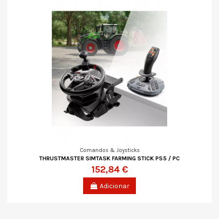
Comandos & Joysticks
THRUSTMASTER SIMTASK FARMING STICK PS5 / PC
152,84 €
Adicionar