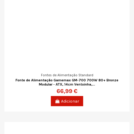
Fontes de Alimentação Standard
Fonte de Alimentação Gamemax GM-700 700W 80+ Bronze
Modular - ATX, 14cm Ventoinha,...
66,99 €
Adicionar