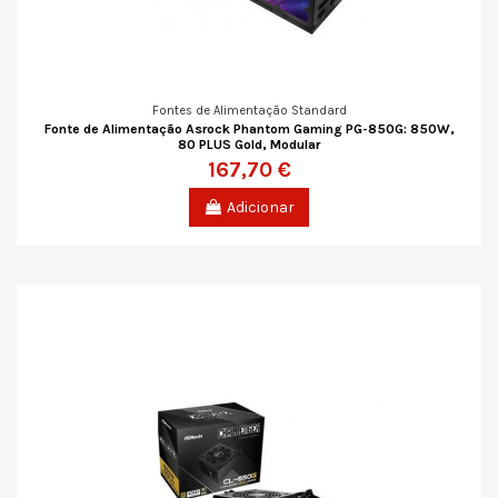
Fontes de Alimentação Standard
Fonte de Alimentação Asrock Phantom Gaming PG-850G: 850W,
80 PLUS Gold, Modular
167,70 €
Adicionar