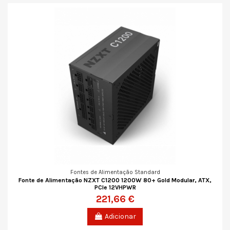
Fontes de Alimentação Standard
Fonte de Alimentação NZXT C1200 1200W 80+ Gold Modular, ATX,
PCIe 12VHPWR
221,66 €
Adicionar