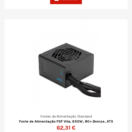
Fontes de Alimentação Standard
Fonte de Alimentação FSP Vita, 650W, 80+ Bronze, ATX
62,31 €