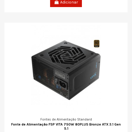
Adicionar
Fontes de Alimentação Standard
Fonte de Alimentação FSP VITA 750W 80PLUS Bronze ATX 3.1 Gen
5.1