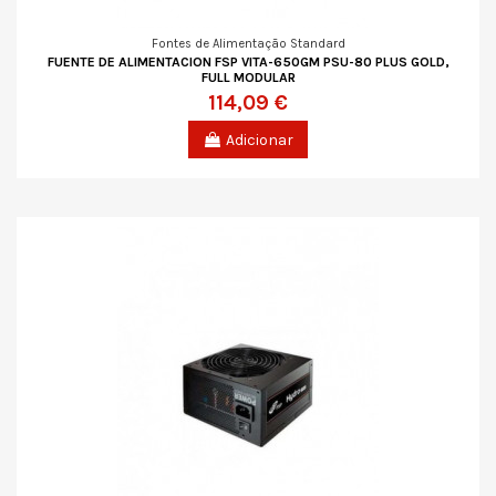
Fontes de Alimentação Standard
FUENTE DE ALIMENTACION FSP VITA-650GM PSU-80 PLUS GOLD,
FULL MODULAR
114,09 €
Adicionar