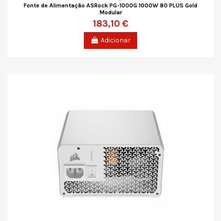
Fonte de Alimentação ASRock PG-1000G 1000W 80 PLUS Gold
Modular
183,10 €
Adicionar