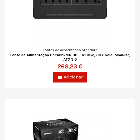
Fontes de Alimentação Standard
Fonte de Alimentação Corsair RM1200E: 1200W, 80+ Gold, Modular,
ATX 3.0
268,23 €
Adicionar