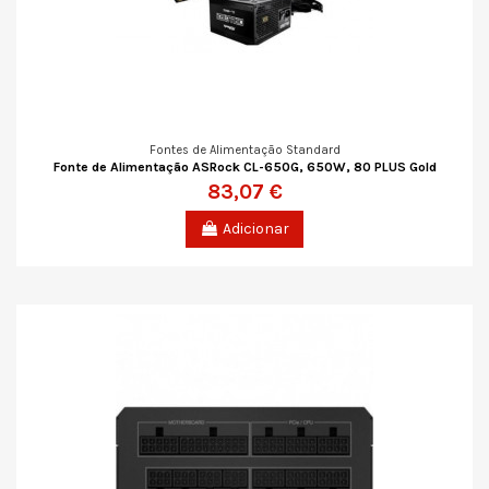
Fontes de Alimentação Standard
Fonte de Alimentação ASRock CL-650G, 650W, 80 PLUS Gold
83,07 €
Adicionar