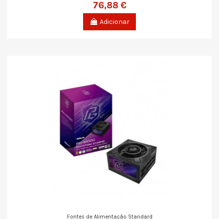
76,88 €
Adicionar
Fontes de Alimentação Standard