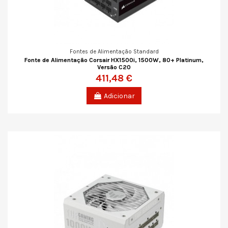
Fontes de Alimentação Standard
Fonte de Alimentação Corsair HX1500i, 1500W, 80+ Platinum,
Versão C20
411,48 €
Adicionar