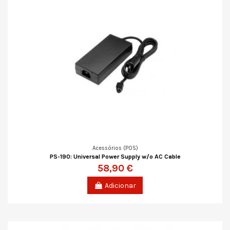
Acessórios (POS)
PS-190: Universal Power Supply w/o AC Cable
58,90 €
Adicionar