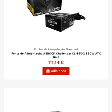
Fontes de Alimentação Standard
Fonte de Alimentação ASROCK Challenger CL-850G 850W ATX
Gold
111,14 €
Adicionar