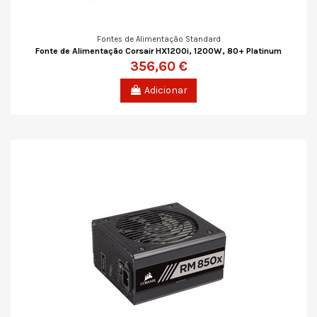
Fontes de Alimentação Standard
Fonte de Alimentação Corsair HX1200i, 1200W, 80+ Platinum
356,60 €
Adicionar