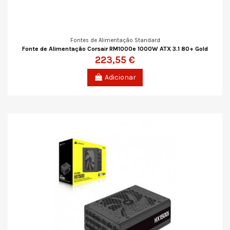
Fontes de Alimentação Standard
Fonte de Alimentação Corsair RM1000e 1000W ATX 3.1 80+ Gold
223,55 €
Adicionar