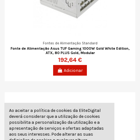
Fontes de Alimentação Standard
Fonte de Alimentação Asus TUF Gaming 1000W Gold White Edition,
ATX, 80 PLUS Gold, Modular
192,64 €
Adicionar
Ao aceitar a política de cookies da EliteDigital
deverá considerar que a utilização de cookies
possibilita a personalização da utilização e a
apresentação de serviços e ofertas adaptadas
aos seus interesses. Pode alterar as suas