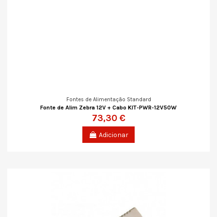
Fontes de Alimentação Standard
Fonte de Alim Zebra 12V + Cabo KIT-PWR-12V50W
73,30 €
Adicionar