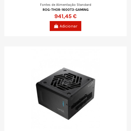
Fontes de Alimentação Standard
ROG-THOR-1600T3-GAMING
941,45 €
Adicionar