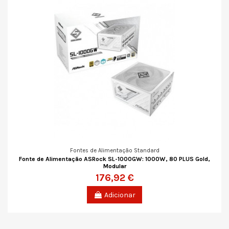
Fontes de Alimentação Standard
Fonte de Alimentação ASRock SL-1000GW: 1000W, 80 PLUS Gold,
Modular
176,92 €
Adicionar