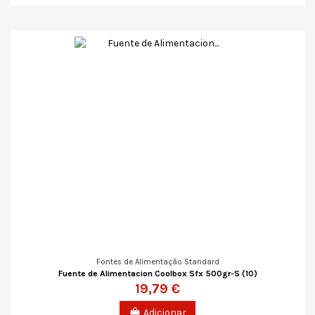
Fontes de Alimentação Standard
Fuente de Alimentacion Coolbox Sfx 500gr-S (10)
19,79 €
Adicionar