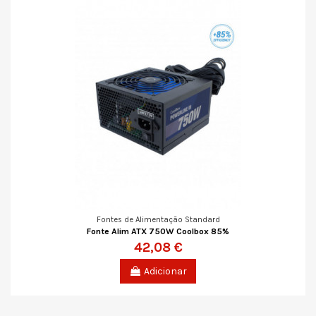
Fontes de Alimentação Standard
Fonte Alim ATX 750W Coolbox 85%
42,08 €
Adicionar