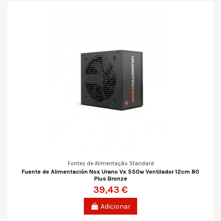
Fontes de Alimentação Standard
Fuente de Alimentación Nox Urano Vx 550w Ventilador 12cm 80
Plus Bronze
39,43 €
Adicionar