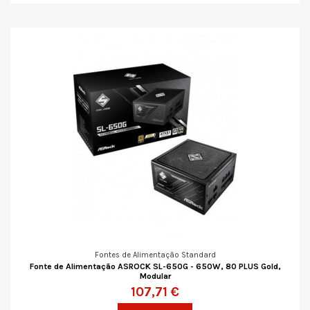
Fontes de Alimentação Standard
Fonte de Alimentação ASROCK SL-650G - 650W, 80 PLUS Gold,
Modular
107,71 €