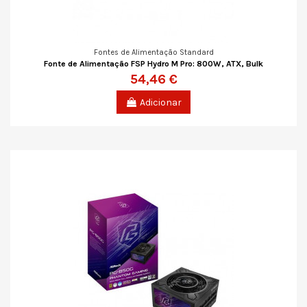
Fontes de Alimentação Standard
Fonte de Alimentação FSP Hydro M Pro: 800W, ATX, Bulk
54,46 €
Adicionar