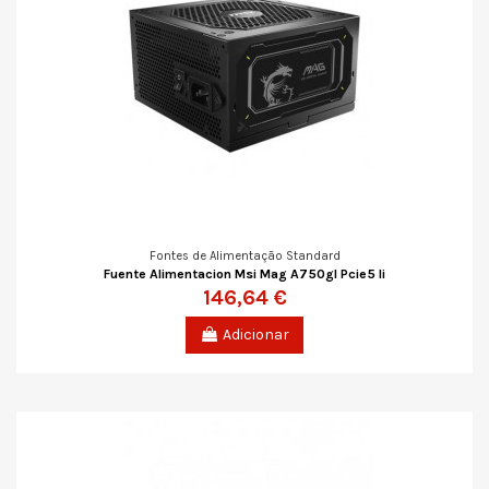
Fontes de Alimentação Standard
Fuente Alimentacion Msi Mag A750gl Pcie5 Ii
146,64 €
Adicionar