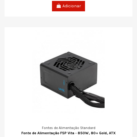
Adicionar
Fontes de Alimentação Standard
Fonte de Alimentação FSP Vita - 850W, 80+ Gold, ATX