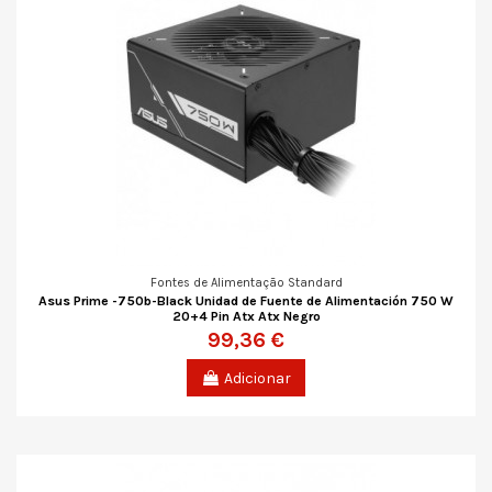
Fontes de Alimentação Standard
Asus Prime -750b-Black Unidad de Fuente de Alimentación 750 W
20+4 Pin Atx Atx Negro
99,36 €
Adicionar