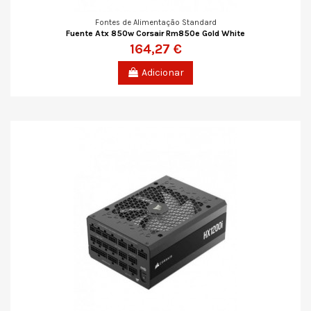
Fontes de Alimentação Standard
Fuente Atx 850w Corsair Rm850e Gold White
164,27 €
Adicionar