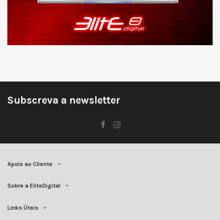
Subscreva a newsletter
Apoio ao Cliente
Sobre a EliteDigital
Links Úteis