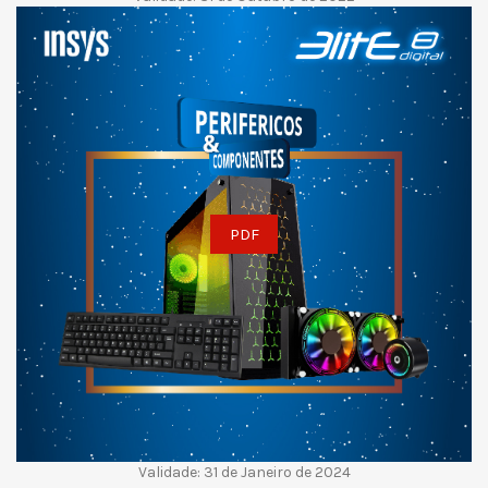
PDF
Validade: 31 de Janeiro de 2024