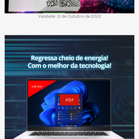
Validade: 31 de Outubro de 2022
PDF