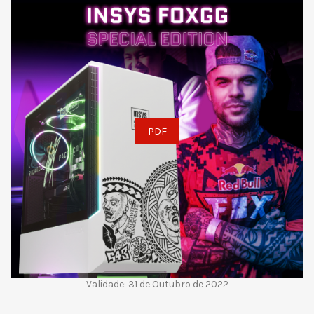
PDF
Validade: 31 de Outubro de 2022