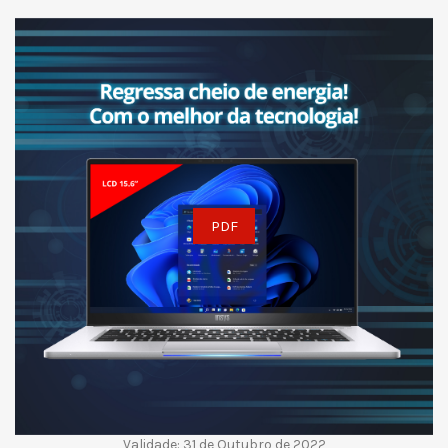
PDF
Validade: 31 de Outubro de 2022