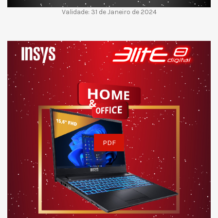
Validade: 31 de Janeiro de 2024
PDF