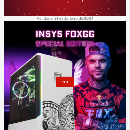
Validade: 31 de Janeiro de 2024
PDF