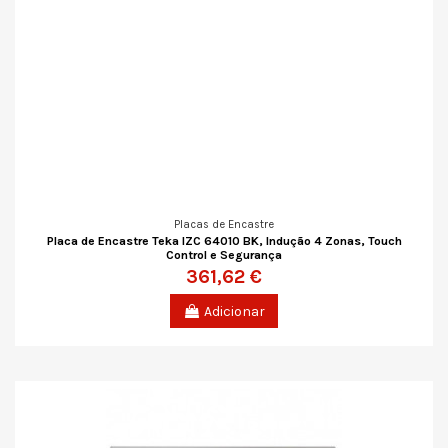
Placas de Encastre
Placa de Encastre Teka IZC 64010 BK, Indução 4 Zonas, Touch
Control e Segurança
361,62 €
Adicionar