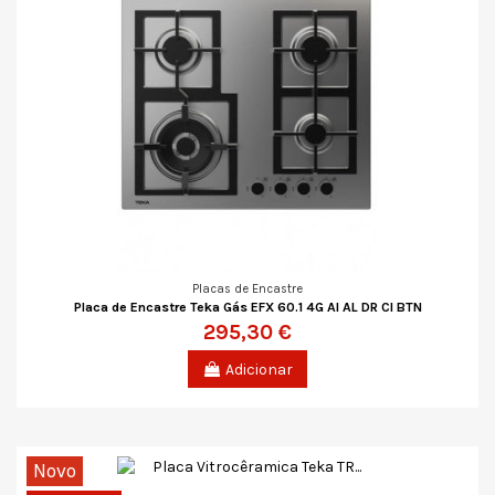
Placas de Encastre
Placa de Encastre Teka Gás EFX 60.1 4G AI AL DR CI BTN
295,30 €
Adicionar
Novo