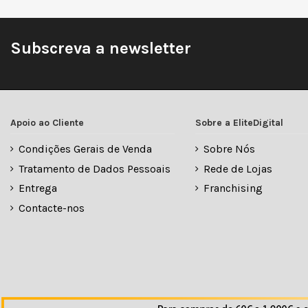
Subscreva a newsletter
Apoio ao Cliente
Sobre a EliteDigital
Condições Gerais de Venda
Sobre Nós
Tratamento de Dados Pessoais
Rede de Lojas
Entrega
Franchising
Contacte-nos