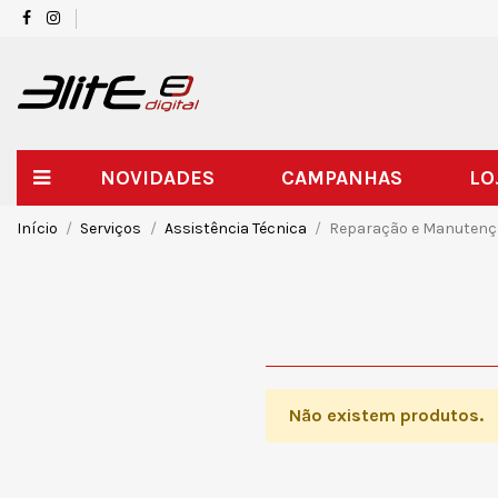
NOVIDADES
CAMPANHAS
LO
Início
Serviços
Assistência Técnica
Reparação e Manutenç
Não existem produtos.