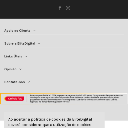
Apoio ao Cliente
Sobre a EliteDigital
Links Úteis
Opinião
Contate-nos
Ao aceitar a política de cookies da EliteDigital
deverá considerar que a utilização de cookies