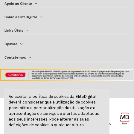
Apoio ao Cliente
Sobre a EliteDigital
Links Úteis
Opinião
Contate-nos
Ao aceitar a política de cookies da EliteDigital
deverá considerar que a utilização de cookies
possibilita a personalização da utilização e a
apresentação de serviços e ofertas adaptadas
aos seus interesses. Pode alterar as suas
definições de cookies a qualquer altura.