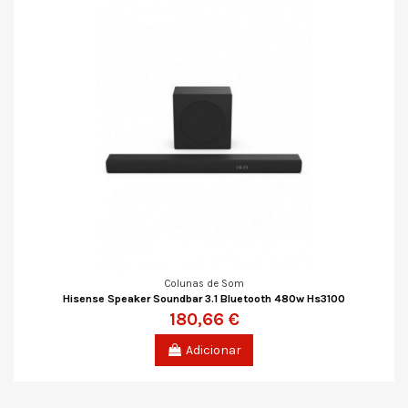
Colunas de Som
Hisense Speaker Soundbar 3.1 Bluetooth 480w Hs3100
180,66 €
Adicionar