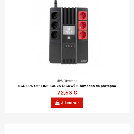
UPS Diversas
NGS UPS OFF LINE 600VA (360W) 6 tomadas de proteção
72,53 €
Adicionar