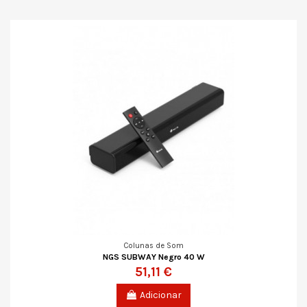
Colunas de Som
NGS SUBWAY Negro 40 W
51,11 €
Adicionar