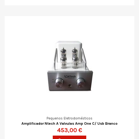
Pequenos Eletrodomésticos
Amplificador Ntech A Valvulas Amp One C/ Usb Branco
453,00 €