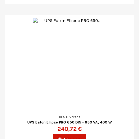
UPS Diversas
UPS Eaton Ellipse PRO 650 DIN - 650 VA, 400 W
240,72 €