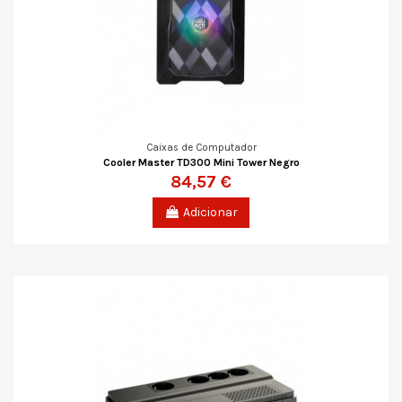
Caixas de Computador
Cooler Master TD300 Mini Tower Negro
84,57 €
Adicionar