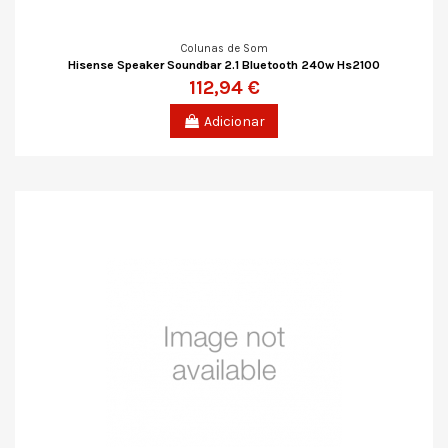
Colunas de Som
Hisense Speaker Soundbar 2.1 Bluetooth 240w Hs2100
112,94 €
Adicionar