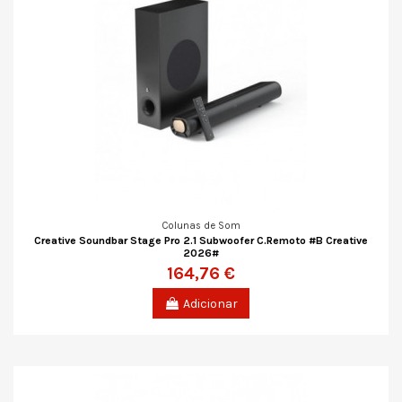
Colunas de Som
Creative Soundbar Stage Pro 2.1 Subwoofer C.Remoto #B Creative
2026#
164,76 €
Adicionar