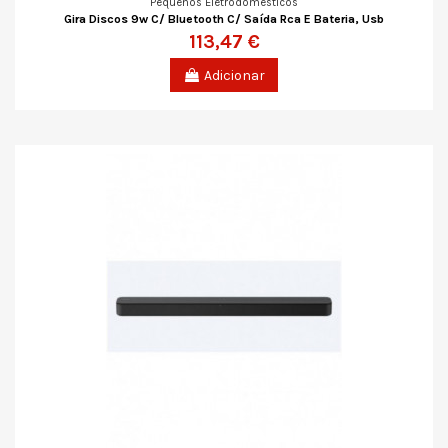
Pequenos Eletrodomésticos
Gira Discos 9w C/ Bluetooth C/ Saída Rca E Bateria, Usb
113,47 €
Adicionar