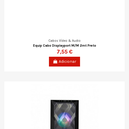
Cabos Vídeo & Audio
Equip Cabo Displayport M/M 2mt Preto
7,55 €
Adicionar