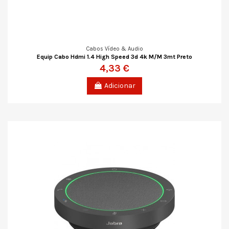
Cabos Vídeo & Audio
Equip Cabo Hdmi 1.4 High Speed 3d 4k M/M 3mt Preto
4,33 €
Adicionar