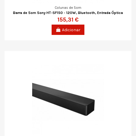
Colunas de Som
Barra de Som Sony HT-SF150 - 120W, Bluetooth, Entrada Óptica
155,31 €
Adicionar