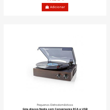
Adicionar
Pequenos Eletrodomésticos
Gira-discos Nedis com Conversores RCA e USB