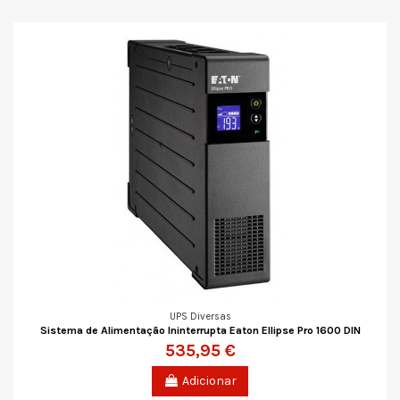
UPS Diversas
Sistema de Alimentação Ininterrupta Eaton Ellipse Pro 1600 DIN
535,95 €
Adicionar