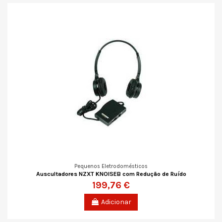
Pequenos Eletrodomésticos
Auscultadores NZXT KNOISEB com Redução de Ruído
199,76 €
Adicionar