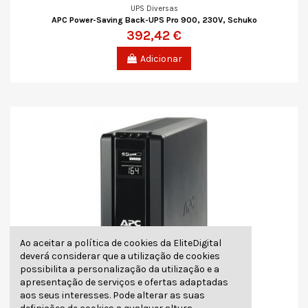
UPS Diversas
APC Power-Saving Back-UPS Pro 900, 230V, Schuko
392,42 €
Adicionar
Ao aceitar a política de cookies da EliteDigital
deverá considerar que a utilização de cookies
possibilita a personalização da utilização e a
apresentação de serviços e ofertas adaptadas
aos seus interesses. Pode alterar as suas