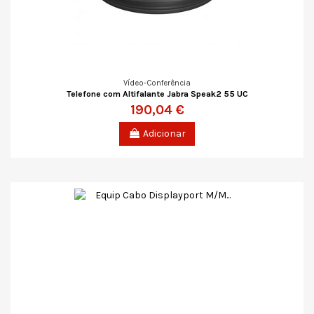
Vídeo-Conferência
Telefone com Altifalante Jabra Speak2 55 UC
190,04 €
Adicionar