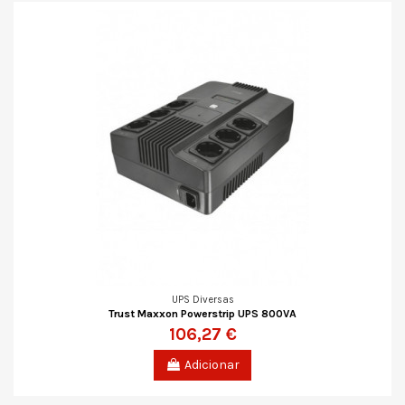
UPS Diversas
Trust Maxxon Powerstrip UPS 800VA
106,27 €
Adicionar