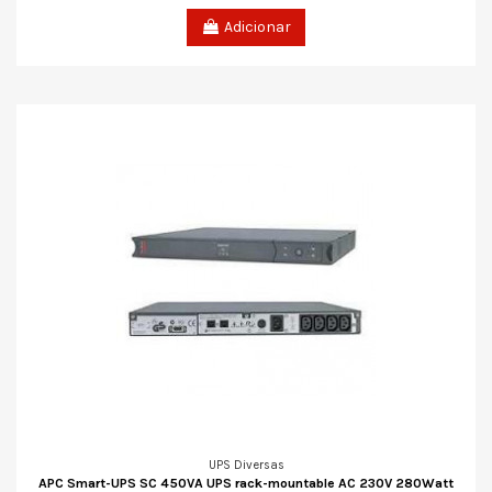
Adicionar
UPS Diversas
APC Smart-UPS SC 450VA UPS rack-mountable AC 230V 280Watt