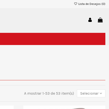
Lista de Desejos (
0
)
A mostrar 1-53 de 53 item(s)
Selecionar