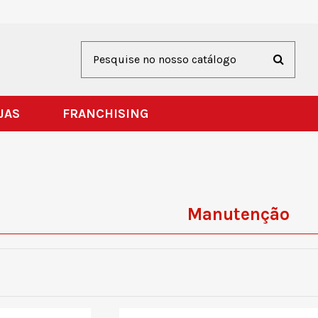
JAS
FRANCHISING
Manutenção