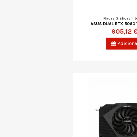
Placas Gráficas Int
ASUS DUAL RTX 5060 
905,12 
Adiciona