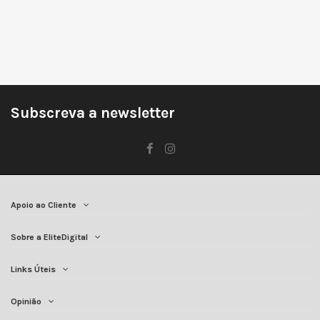
Subscreva a newsletter
Apoio ao Cliente
Sobre a EliteDigital
Links Úteis
Opinião