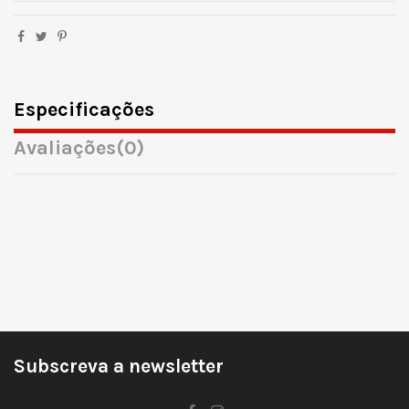
Especificações
Avaliações
(0)
Subscreva a newsletter