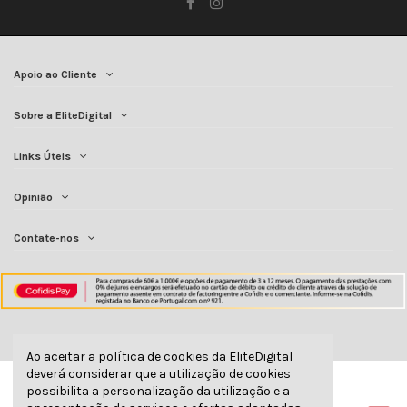
Apoio ao Cliente
Sobre a EliteDigital
Links Úteis
Opinião
Contate-nos
Ao aceitar a política de cookies da EliteDigital
deverá considerar que a utilização de cookies
possibilita a personalização da utilização e a