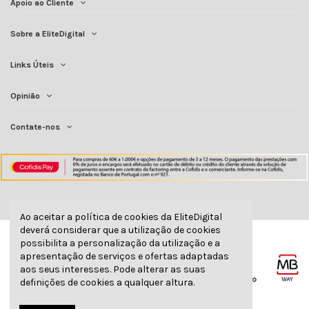
Apoio ao Cliente
Sobre a EliteDigital
Links Úteis
Opinião
Contate-nos
Ao aceitar a política de cookies da EliteDigital
deverá considerar que a utilização de cookies
possibilita a personalização da utilização e a
apresentação de serviços e ofertas adaptadas
aos seus interesses. Pode alterar as suas
definições de cookies a qualquer altura.