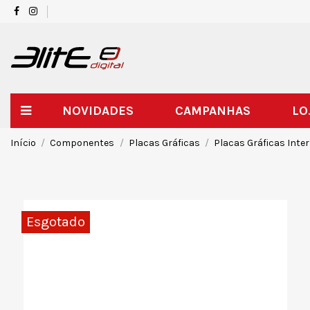
NOVIDADES
CAMPANHAS
LO
Início
Componentes
Placas Gráficas
Placas Gráficas Inte
Esgotado