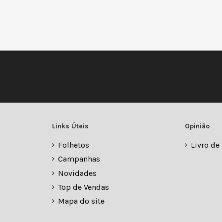
Links Úteis
Opinião
Folhetos
Livro d
Campanhas
Novidades
Top de Vendas
Mapa do site