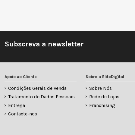
Subscreva a newsletter
Apoio ao Cliente
Sobre a EliteDigital
Condições Gerais de Venda
Sobre Nós
Tratamento de Dados Pessoais
Rede de Lojas
Entrega
Franchising
Contacte-nos