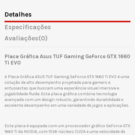
Detalhes
Especificações
Avaliações
(0)
Placa Gráfica Asus TUF Gaming GeForce GTX 1660
Ti EVO
A Placa Gráfica ASUS TUF Gaming GeForce GTX 1660 Ti EVO é uma
solução de alto desempenho projetada para gamers e
entusiastas que buscam uma experiência visual imersiva e
jogabilidade fluida. Esta placa gráfica combina tecnologia
avançada com um design robusto, garantindo durabilidade e
excelente desempenho em uma variedade de jogos e aplicações.
Esta placa é equipada com um processador gráfico GeForce GTX
1660 Ti da NVIDIA, com 1536 núcleos CUDA e uma velocidade de