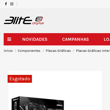
NOVIDADES
CAMPANHAS
LO
Início
Componentes
Placas Gráficas
Placas Gráficas Inte
Esgotado