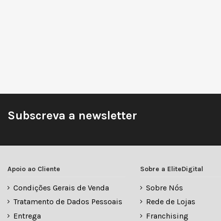
Subscreva a newsletter
Apoio ao Cliente
Sobre a EliteDigital
Condições Gerais de Venda
Sobre Nós
Tratamento de Dados Pessoais
Rede de Lojas
Entrega
Franchising