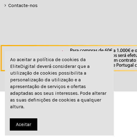
Contacte-nos
Ao aceitar a política de cookies da
EliteDigital deverá considerar que a
utilização de cookies possibilita a
personalização da utilização e a
apresentação de serviços e ofertas
adaptadas aos seus interesses. Pode alterar
as suas definições de cookies a qualquer
altura.
© elitedigital
Aceitar