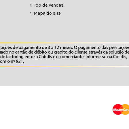
Top de Vendas
Mapa do site