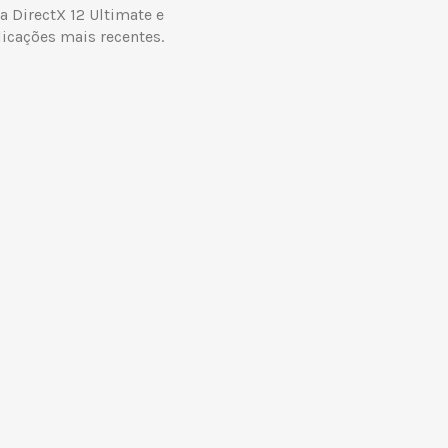
a DirectX 12 Ultimate e
icações mais recentes.