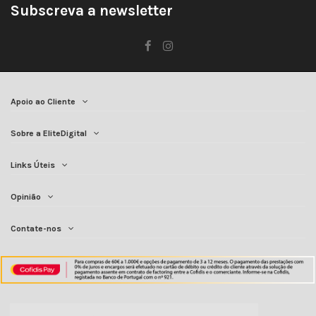
Subscreva a newsletter
Apoio ao Cliente
Sobre a EliteDigital
Links Úteis
Opinião
Contate-nos