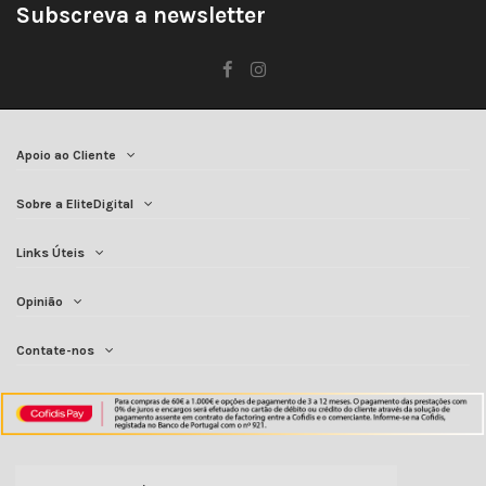
Subscreva a newsletter
Apoio ao Cliente
Sobre a EliteDigital
Links Úteis
Opinião
Contate-nos