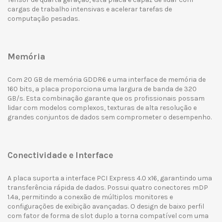
cargas de trabalho intensivas e acelerar tarefas de
computação pesadas.
Memória
Com 20 GB de memória GDDR6 e uma interface de memória de
160 bits, a placa proporciona uma largura de banda de 320
GB/s. Esta combinação garante que os profissionais possam
lidar com modelos complexos, texturas de alta resolução e
grandes conjuntos de dados sem comprometer o desempenho.
Conectividade e Interface
A placa suporta a interface PCI Express 4.0 x16, garantindo uma
transferência rápida de dados. Possui quatro conectores mDP
1.4a, permitindo a conexão de múltiplos monitores e
configurações de exibição avançadas. O design de baixo perfil
com fator de forma de slot duplo a torna compatível com uma