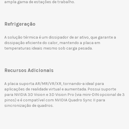
ampla gama de estações de trabalho.
Refrigeração
A solução térmica é um dissipador de ar ativo, que garante a
dissipação eficiente do calor, mantendo a placa em
temperaturas ideais mesmo sob carga pesada.
Recursos Adicionais
A placa suporta AR/MR/VR/XR, tornando-a ideal para
aplicações de realidade virtual e aumentada. Possui suporte
para NVIDIA 3D Vision e 3D Vision Pro (via mini-DIN opcional de 3
pinos) e é compatível com NVIDIA Quadro Sync II para
sincronização de quadros.