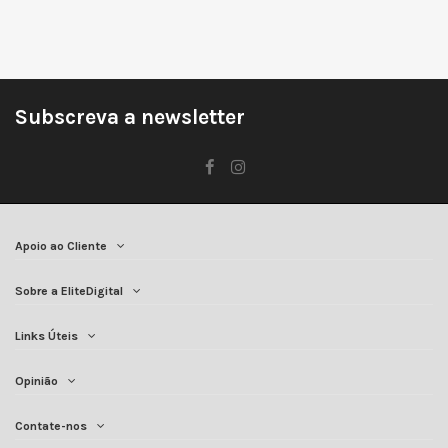
Subscreva a newsletter
Apoio ao Cliente
Sobre a EliteDigital
Links Úteis
Opinião
Contate-nos