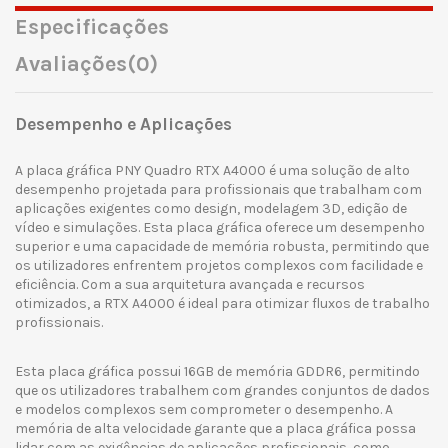
Especificações
Avaliações
(0)
Desempenho e Aplicações
A placa gráfica PNY Quadro RTX A4000 é uma solução de alto
desempenho projetada para profissionais que trabalham com
aplicações exigentes como design, modelagem 3D, edição de
vídeo e simulações. Esta placa gráfica oferece um desempenho
superior e uma capacidade de memória robusta, permitindo que
os utilizadores enfrentem projetos complexos com facilidade e
eficiência. Com a sua arquitetura avançada e recursos
otimizados, a RTX A4000 é ideal para otimizar fluxos de trabalho
profissionais.
Esta placa gráfica possui 16GB de memória GDDR6, permitindo
que os utilizadores trabalhem com grandes conjuntos de dados
e modelos complexos sem comprometer o desempenho. A
memória de alta velocidade garante que a placa gráfica possa
lidar com as exigências de aplicações profissionais, como