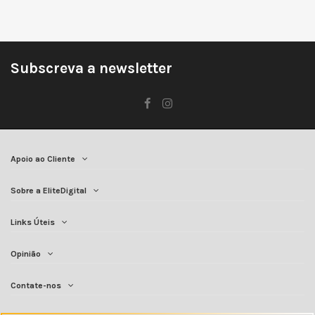
Subscreva a newsletter
Apoio ao Cliente
Sobre a EliteDigital
Links Úteis
Opinião
Contate-nos