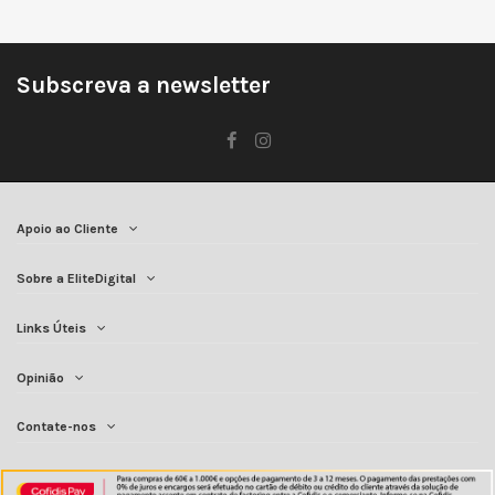
Subscreva a newsletter
Apoio ao Cliente
Sobre a EliteDigital
Links Úteis
Opinião
Contate-nos