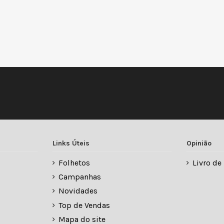
Links Úteis
Opinião
Folhetos
Livro d
Campanhas
Novidades
Top de Vendas
Mapa do site