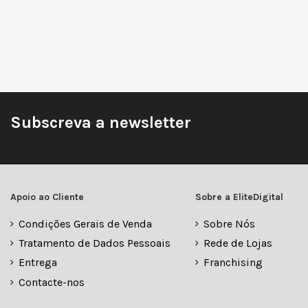
Subscreva a newsletter
Apoio ao Cliente
Sobre a EliteDigital
Condições Gerais de Venda
Sobre Nós
Tratamento de Dados Pessoais
Rede de Lojas
Entrega
Franchising
Contacte-nos