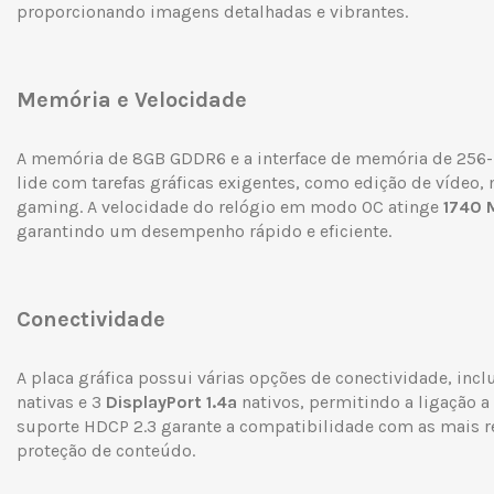
proporcionando imagens detalhadas e vibrantes.
Memória e Velocidade
A memória de 8GB GDDR6 e a interface de memória de 256-
lide com tarefas gráficas exigentes, como edição de vídeo,
gaming. A velocidade do relógio em modo OC atinge
1740 
garantindo um desempenho rápido e eficiente.
Conectividade
A placa gráfica possui várias opções de conectividade, inc
nativas e 3
DisplayPort 1.4a
nativos, permitindo a ligação a
suporte HDCP 2.3 garante a compatibilidade com as mais r
proteção de conteúdo.