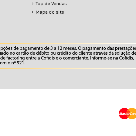
Top de Vendas
Mapa do site