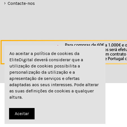
Contacte-nos
Ao aceitar a política de cookies da
EliteDigital deverá considerar que a
utilização de cookies possibilita a
personalização da utilização e a
apresentação de serviços e ofertas
adaptadas aos seus interesses. Pode alterar
as suas definições de cookies a qualquer
altura.
© elitedigital
Aceitar