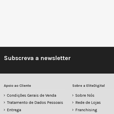
Subscreva a newsletter
Apoio ao Cliente
Sobre a EliteDigital
Condições Gerais de Venda
Sobre Nós
Tratamento de Dados Pessoais
Rede de Lojas
Entrega
Franchising