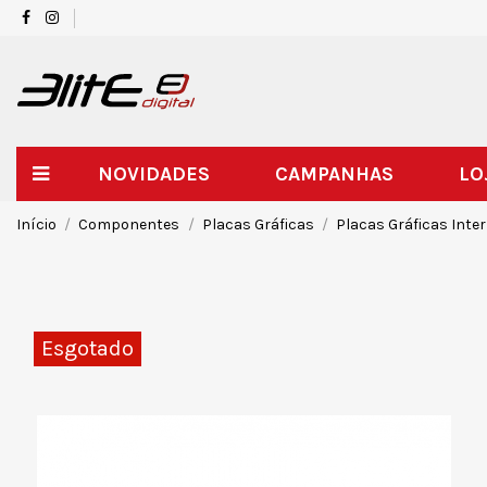
NOVIDADES
CAMPANHAS
LO
Início
Componentes
Placas Gráficas
Placas Gráficas Inte
Esgotado