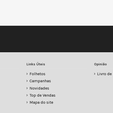
Links Úteis
Opinião
Folhetos
Livro d
Campanhas
Novidades
Top de Vendas
Mapa do site