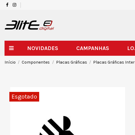
NOVIDADES
CAMPANHAS
LO
Início
Componentes
Placas Gráficas
Placas Gráficas Inte
Esgotado