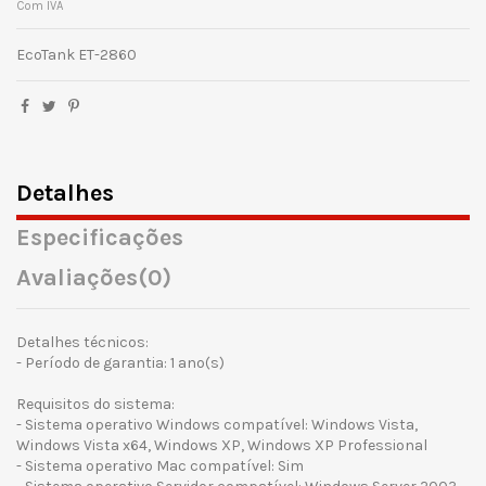
Com IVA
EcoTank ET-2860
Detalhes
Especificações
Avaliações
(0)
Detalhes técnicos:
- Período de garantia: 1 ano(s)
Requisitos do sistema:
- Sistema operativo Windows compatível: Windows Vista,
Windows Vista x64, Windows XP, Windows XP Professional
- Sistema operativo Mac compatível: Sim