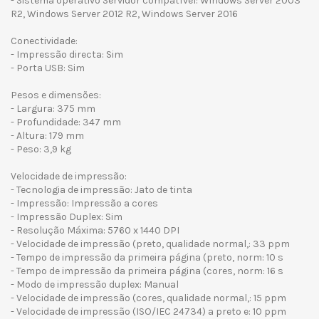
- Sistema operativo Servidor compatível: Windows Server 2003
R2, Windows Server 2012 R2, Windows Server 2016
Conectividade:
- Impressão directa: Sim
- Porta USB: Sim
Pesos e dimensões:
- Largura: 375 mm
- Profundidade: 347 mm
- Altura: 179 mm
- Peso: 3,9 kg
Velocidade de impressão:
- Tecnologia de impressão: Jato de tinta
- Impressão: Impressão a cores
- Impressão Duplex: Sim
- Resolução Máxima: 5760 x 1440 DPI
- Velocidade de impressão (preto, qualidade normal,: 33 ppm
- Tempo de impressão da primeira página (preto, norm: 10 s
- Tempo de impressão da primeira página (cores, norm: 16 s
- Modo de impressão duplex: Manual
- Velocidade de impressão (cores, qualidade normal,: 15 ppm
- Velocidade de impressão (ISO/IEC 24734) a preto e: 10 ppm