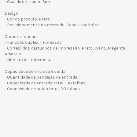
- Guia de utilizador: Sim
Design:
- Cor do produto: Preto
- Posicionamento no mercado: Casa e escritório
Características:
- Funções duplex: Impressão
- Cor(es) dos cartuchos de impressão: Preto, Ciano, Magenta,
Amarelo
- Número de tinteiros: 4
Capacidade de entrada e saída:
- Quantidade de bandejas de entrada: 1
- Capacidade de entrada total: 100 folhas
- Capacidade de saída total: 30 folhas