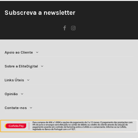
Subscreva a newsletter
Apoio ao Cliente
Sobre a EliteDigital
Links Úteis
Opinião
Contate-nos