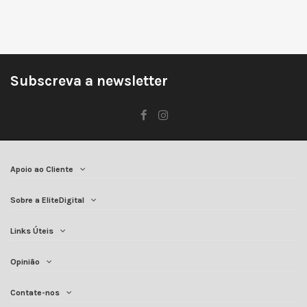
Subscreva a newsletter
Apoio ao Cliente
Sobre a EliteDigital
Links Úteis
Opinião
Contate-nos