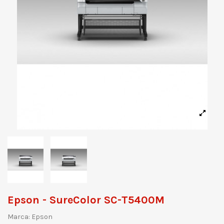
Epson - SureColor SC-T5400M
Marca:
Epson