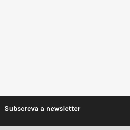
Subscreva a newsletter