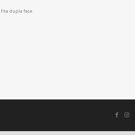
 fita dupla face