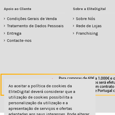
Apoio ao Cliente
Sobre a EliteDigital
Condições Gerais de Venda
Sobre Nós
Tratamento de Dados Pessoais
Rede de Lojas
Entrega
Franchising
Contacte-nos
Ao aceitar a política de cookies da
EliteDigital deverá considerar que a
utilização de cookies possibilita a
personalização da utilização e a
apresentação de serviços e ofertas
adaptadas aos seus interesses. Pode alterar