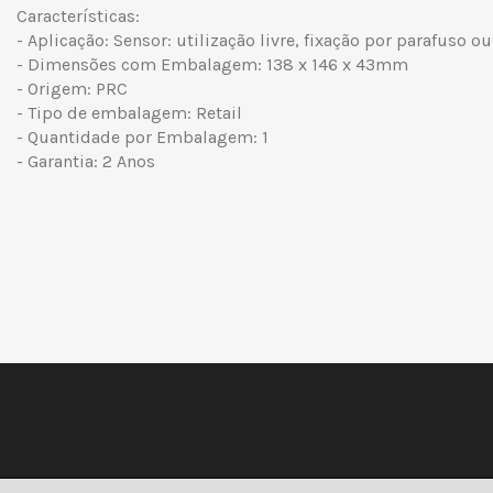
Características:
- Aplicação: Sensor: utilização livre, fixação por parafuso ou
- Dimensões com Embalagem: 138 x 146 x 43mm
- Origem: PRC
- Tipo de embalagem: Retail
- Quantidade por Embalagem: 1
- Garantia: 2 Anos