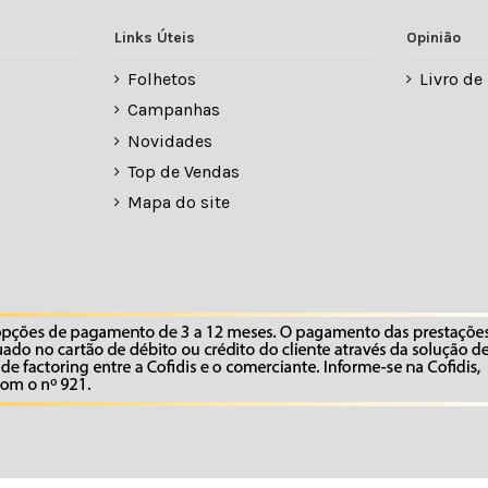
Links Úteis
Opinião
Folhetos
Livro d
Campanhas
Novidades
Top de Vendas
Mapa do site