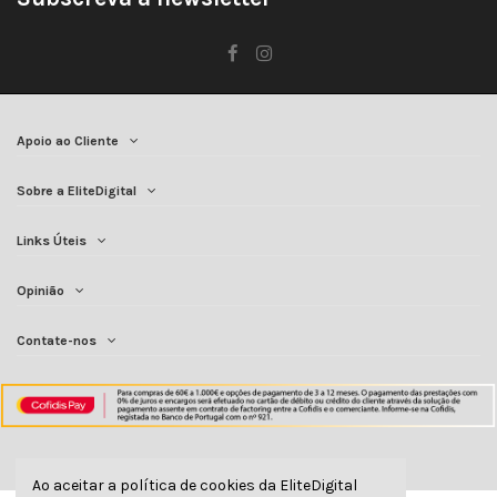
Apoio ao Cliente
Sobre a EliteDigital
Links Úteis
Opinião
Contate-nos
Ao aceitar a política de cookies da EliteDigital