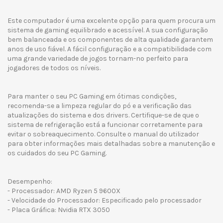
Este computador é uma excelente opção para quem procura um
sistema de gaming equilibrado e acessível. A sua configuração
bem balanceada e os componentes de alta qualidade garantem
anos de uso fiável. A fácil configuração e a compatibilidade com
uma grande variedade de jogos tornam-no perfeito para
jogadores de todos os níveis.
Para manter o seu PC Gaming em ótimas condições,
recomenda-se a limpeza regular do pó e a verificação das
atualizações do sistema e dos drivers. Certifique-se de que o
sistema de refrigeração está a funcionar corretamente para
evitar o sobreaquecimento. Consulte o manual do utilizador
para obter informações mais detalhadas sobre a manutenção e
os cuidados do seu PC Gaming.
Desempenho:
- Processador: AMD Ryzen 5 9600X
- Velocidade do Processador: Especificado pelo processador
- Placa Gráfica: Nvidia RTX 3050