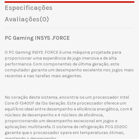
Especificações
Avaliações
(0)
PC Gaming INSYS .FORCE
O PC Gaming INSYS .FORCE é uma máquina projetada para
proporcionar uma experiência de jogo imersiva e de alta
performance. Com componentes de última geração, este
computador garante um desempenho excelente nos jogos mais
recentes e nas tarefas mais exigentes.
No coração deste sistema, encontra-se um processador Intel
Core i5-13400F da 13ª Geração. Este processador oferece um
equilíbrio ideal entre desempenho e eficiência energética, com 6
núcleos de desempenho e 4 núcleos de eficiência,
proporcionando um desempenho excecional em jogos e
aplicações multitarefa. O sistema de refrigeração PCG 2020C
garante que o processador opere em temperaturas ótimas,
mantendo o desempenho.