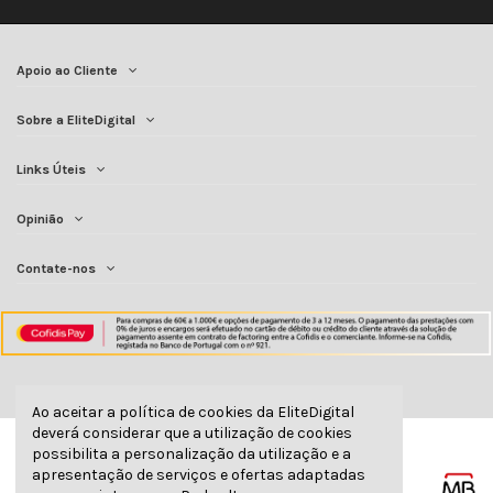
Apoio ao Cliente
Sobre a EliteDigital
Links Úteis
Opinião
Contate-nos
Ao aceitar a política de cookies da EliteDigital
deverá considerar que a utilização de cookies
possibilita a personalização da utilização e a
apresentação de serviços e ofertas adaptadas